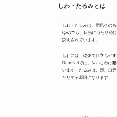
しわ・たるみとは
しわ・たるみは、病気そのも
Q&Aでも、日光に当たり続
説明されています。
しわには、乾燥で目立ちやす
DermNetでは、深いしわは
動
います。たるみは、頬、口元
たりする原因になります。