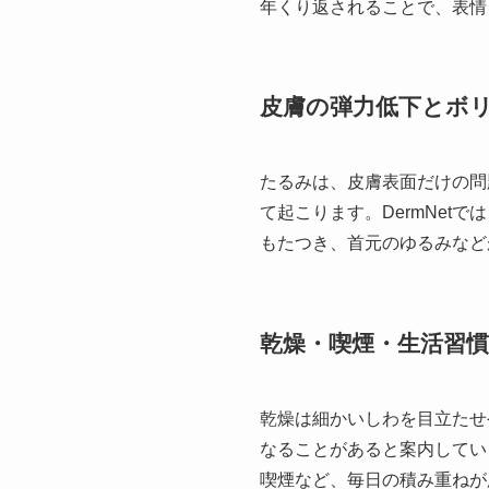
年くり返されることで、表情
皮膚の弾力低下とボ
たるみは、皮膚表面だけの問
て起こります。DermNe
もたつき、首元のゆるみなど
乾燥・喫煙・生活習慣
乾燥は細かいしわを目立たせ
なることがあると案内してい
喫煙など、毎日の積み重ねが