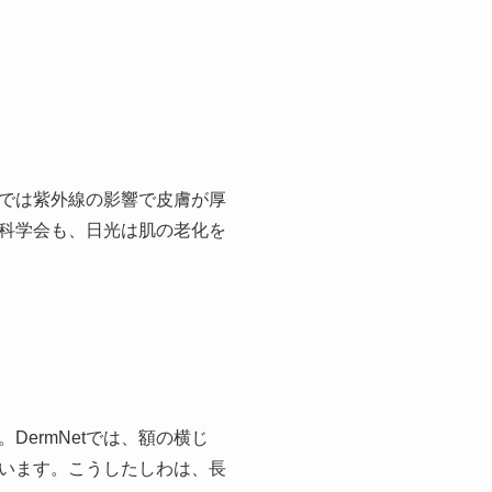
では紫外線の影響で皮膚が厚
科学会も、日光は肌の老化を
DermNetでは、額の横じ
います。こうしたしわは、長