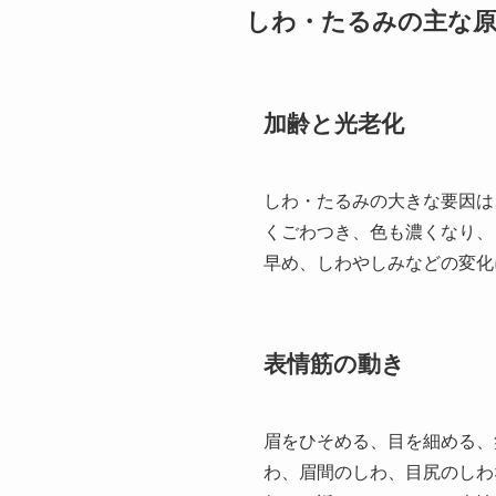
しわ・たるみの主な
加齢と光老化
しわ・たるみの大きな要因は
くごわつき、色も濃くなり、
早め、しわやしみなどの変化
表情筋の動き
眉をひそめる、目を細める、
わ、眉間のしわ、目尻のしわ