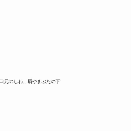
・口元のしわ、眉やまぶたの下