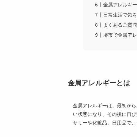
金属アレルギ
日常生活で気
よくあるご質
堺市で金属ア
金属アレルギーとは
金属アレルギーは、最初から
い状態になり、その後に再び
サリーや化粧品、日用品で、