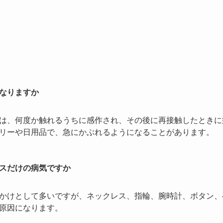
なりますか
は、何度か触れるうちに感作され、その後に再接触したときに
リーや日用品で、急にかぶれるようになることがあります。
スだけの病気ですか
かけとして多いですが、ネックレス、指輪、腕時計、ボタン、
原因になります。