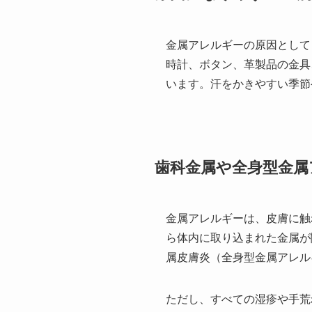
金属アレルギーの原因として
時計、ボタン、革製品の金具
います。汗をかきやすい季節
歯科金属や全身型金属
金属アレルギーは、皮膚に触
ら体内に取り込まれた金属が
属皮膚炎（全身型金属アレル
ただし、すべての湿疹や手荒