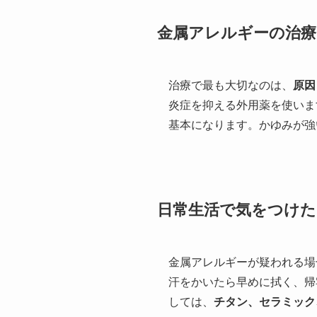
金属アレルギーの治療
治療で最も大切なのは、
原因
炎症を抑える外用薬を使いま
基本になります。かゆみが強
日常生活で気をつけ
金属アレルギーが疑われる場
汗をかいたら早めに拭く、帰
しては、
チタン、セラミック