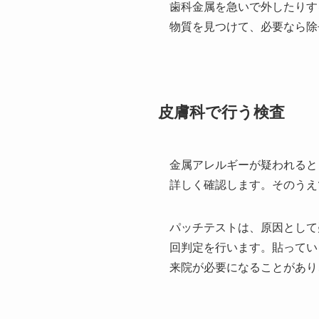
歯科金属を急いで外したりす
物質を見つけて、必要なら除
皮膚科で行う検査
金属アレルギーが疑われると
詳しく確認します。そのうえ
パッチテストは、原因として
回判定を行います。貼ってい
来院が必要になることがあり