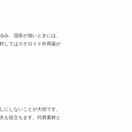
ゆみ、湿疹が強いときには、
対してはステロイド外用薬が
しにしないことが大切です。
夫も役立ちます。代替素材と