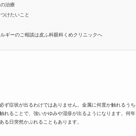
ーの治療
をつけたいこと
問
レルギーのご相談は皮ふ科眼科くめクリニックへ
必ず症状が出るわけではありません。金属に何度か触れるうち
触れることで、強いかゆみや湿疹が出るようになります。何年
ある日突然かぶれることもあります。