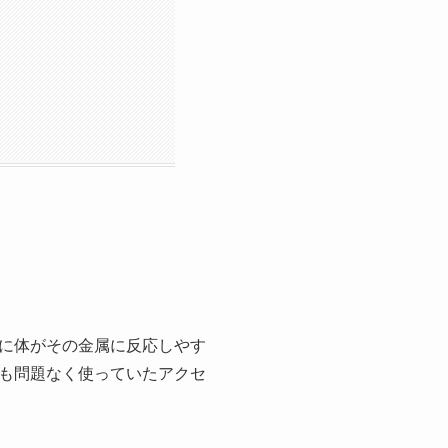
に体がその金属に反応しやす
も問題なく使っていたアクセ