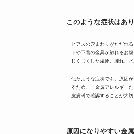
このような症状はあ
ピアスの穴まわりがただれる
トや下着の金具が触れるお腹
じくじくした湿疹、腫れ、水
似たような症状でも、原因が
るため、「金属アレルギーだ
皮膚科で確認することが大切
原因になりやすい金属