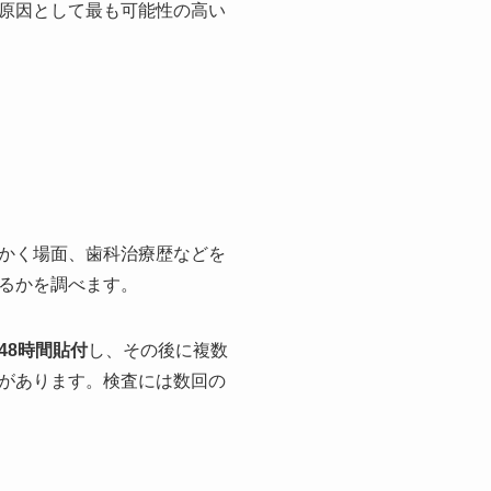
原因として最も可能性の高い
かく場面、歯科治療歴などを
るかを調べます。
48時間貼付
し、その後に複数
があります。検査には数回の