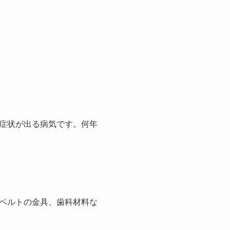
症状が出る病気です。何年
ベルトの金具、歯科材料な