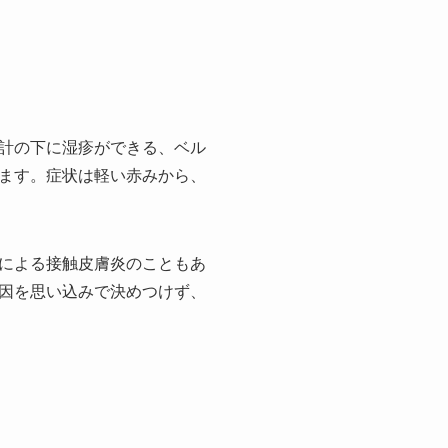
計の下に湿疹ができる、ベル
ます。症状は軽い赤みから、
による接触皮膚炎のこともあ
因を思い込みで決めつけず、