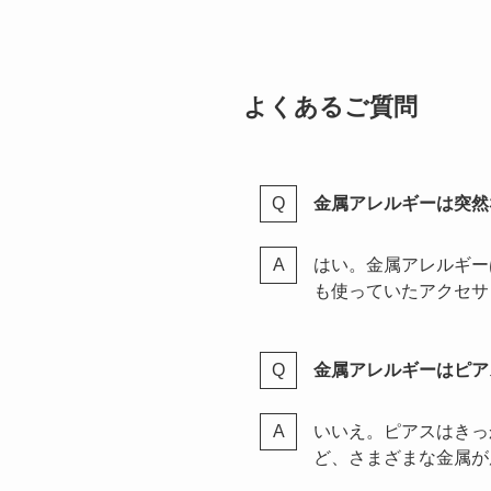
よくあるご質問
金属アレルギーは突然
はい。金属アレルギー
も使っていたアクセサ
金属アレルギーはピア
いいえ。ピアスはきっ
ど、さまざまな金属が