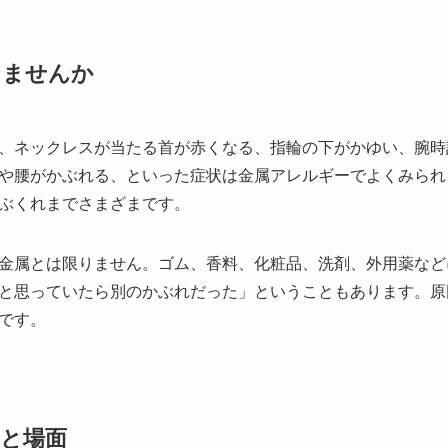
りませんか
、ネックレスが当たる首が赤くなる、指輪の下がかゆい、腕時
や腰がかぶれる、といった症状は金属アレルギーでよくみられ
ぶくれまでさまざまです。
金属とは限りません。ゴム、香料、化粧品、洗剤、外用薬など
と思っていたら別のかぶれだった」ということもあります。原
です。
と場面