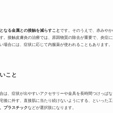
となる金属との接触を減らすこと
です。そのうえで、赤みやか
す。接触皮膚炎の治療では、原因物質の除去が重要で、炎症に
い場合には、症状に応じて内服薬が使われることもあります。
たいこと
合は、症状が出やすいアクセサリーや金具を長時間つけっぱな
宅後に外す、直接肌に当たり続けないようにする、といった工
、プラスチック
などが選択肢になります。