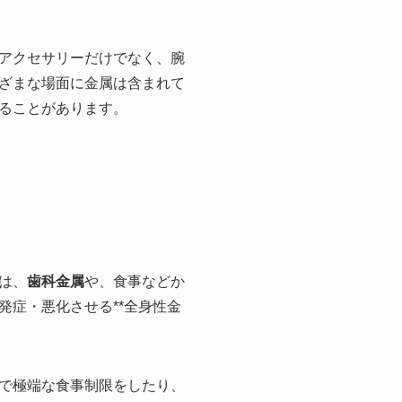
アクセサリーだけでなく、腕
ざまな場面に金属は含まれて
ることがあります。
は、
歯科金属
や、食事などか
症・悪化させる**全身性金
で極端な食事制限をしたり、