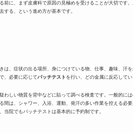
る前に、まず皮膚科で原因の見極めを受けることが大切です。
去する、という進め方が基本です。
きは、症状の出る場所、身につけている物、仕事、趣味、汗を
で、必要に応じて
パッチテスト
を行い、どの金属に反応してい
疑わしい物質を背中などに貼って調べる検査です。一般的には
る間は、シャワー、入浴、運動、発汗の多い作業を控える必要
、当院でもパッチテストは基本的に予約制です。