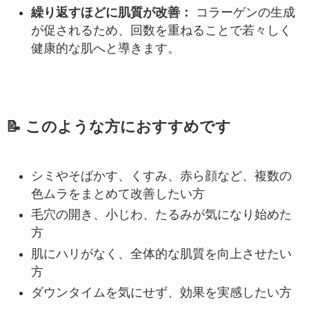
繰り返すほどに肌質が改善：
コラーゲンの生成
が促されるため、回数を重ねることで若々しく
健康的な肌へと導きます。
📝 このような方におすすめです
シミやそばかす、くすみ、赤ら顔など、複数の
色ムラをまとめて改善したい方
毛穴の開き、小じわ、たるみが気になり始めた
方
肌にハリがなく、全体的な肌質を向上させたい
方
ダウンタイムを気にせず、効果を実感したい方