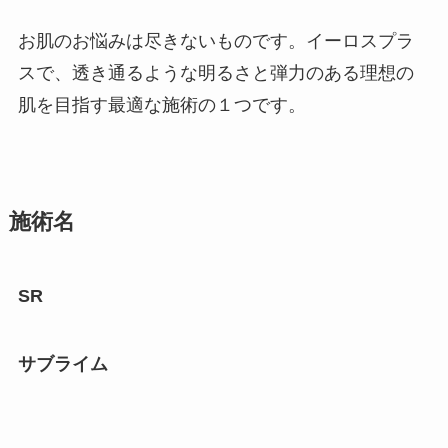
お肌のお悩みは尽きないものです。イーロスプラ
スで、透き通るような明るさと弾力のある理想の
肌を目指す最適な施術の１つです。
施術名
SR
サブライム