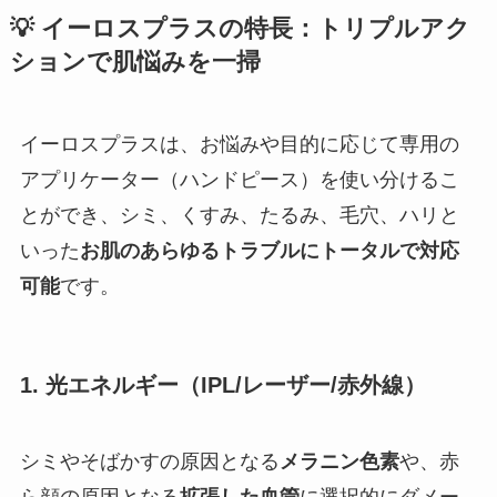
💡 イーロスプラスの特長：トリプルアク
ションで肌悩みを一掃
イーロスプラスは、お悩みや目的に応じて専用の
アプリケーター（ハンドピース）を使い分けるこ
とができ、シミ、くすみ、たるみ、毛穴、ハリと
いった
お肌のあらゆるトラブルにトータルで対応
可能
です。
1.
光エネルギー（IPL/レーザー/赤外線）
シミやそばかすの原因となる
メラニン色素
や、赤