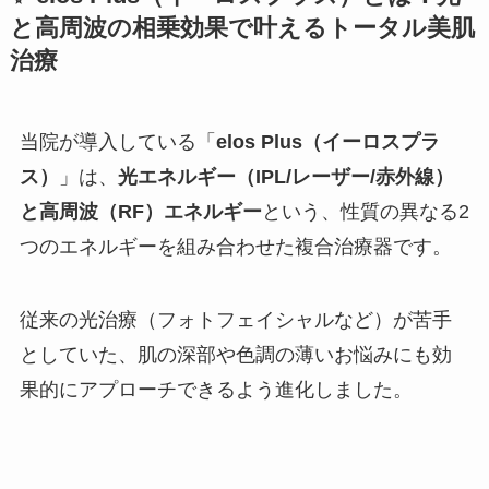
と高周波の相乗効果で叶えるトータル美肌
治療
当院が導入している「
elos Plus（イーロスプラ
ス）
」は、
光エネルギー（IPL/レーザー/赤外線）
と高周波（RF）エネルギー
という、性質の異なる2
つのエネルギーを組み合わせた複合治療器です。
従来の光治療（フォトフェイシャルなど）が苦手
としていた、肌の深部や色調の薄いお悩みにも効
果的にアプローチできるよう進化しました。