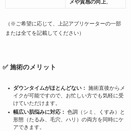
メや質感の向上
。
（※ご希望に応じて、上記アプリケーターの一部
または全てを記載してください）
✅ 施術のメリット
ダウンタイムがほとんどない：
施術直後からメ
イクが可能ですので、お忙しい方でも気軽に受
けていただけます。
幅広い肌悩みに対応：
色調（シミ、くすみ）と
形態（たるみ、毛穴、ハリ）の両方を同時にケ
アできます。