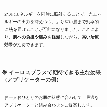
2つのエネルギーを同時に照射することで、光エネ
ルギーの出力を抑えつつ、より深い層まで効率的
に熱を届けることが可能になりました。これによ
り、
肌への負担や痛みを軽減
しながら、
高い治療
効果
が期待できます。
🌟 イーロスプラスで期待できる主な効果
（アプリケーターの例）
お一人おひとりのお肌の状態に合わせて、最適な
アプリケーターと組み合わせをご提案します。