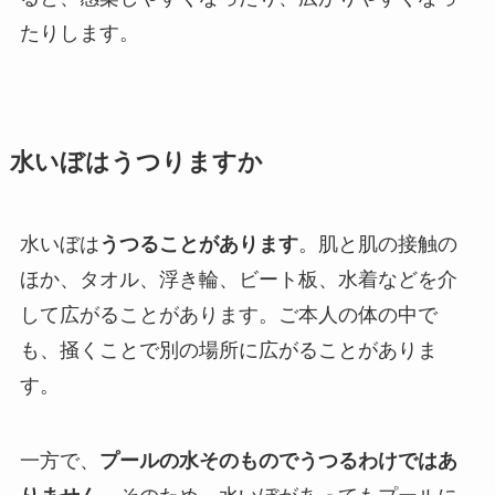
たりします。
水いぼはうつりますか
水いぼは
うつることがあります
。肌と肌の接触の
ほか、タオル、浮き輪、ビート板、水着などを介
して広がることがあります。ご本人の体の中で
も、掻くことで別の場所に広がることがありま
す。
一方で、
プールの水そのものでうつるわけではあ