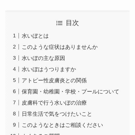
目次
水いぼとは
このような症状はありませんか
水いぼの主な原因
水いぼはうつりますか
アトピー性皮膚炎との関係
保育園・幼稚園・学校・プールについて
皮膚科で行う水いぼの治療
日常生活で気をつけたいこと
このようなときはご相談ください