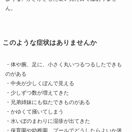
ん。
このような症状はありませんか
・体や腕、足に、小さく丸いつるつるしたできも
のがある
・中央が少しくぼんで見える
・少しずつ数が増えてきた
・兄弟姉妹にも似たできものがある
・かゆくて掻いてしまう
・水いぼのまわりに湿疹が出てきた
・保育園や幼稚園、プールでどうしたらよいか迷