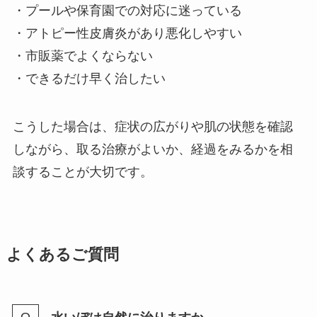
・プールや保育園での対応に迷っている
・アトピー性皮膚炎があり悪化しやすい
・市販薬でよくならない
・できるだけ早く治したい
こうした場合は、症状の広がりや肌の状態を確認
しながら、取る治療がよいか、経過をみるかを相
談することが大切です。
よくあるご質問