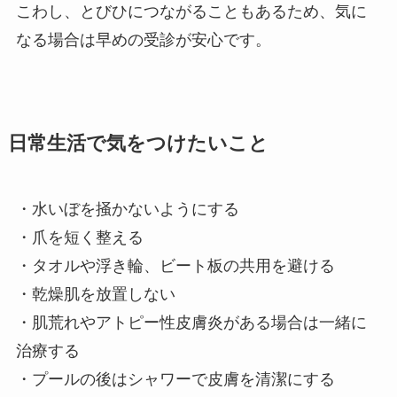
こわし、とびひにつながることもあるため、気に
なる場合は早めの受診が安心です。
日常生活で気をつけたいこと
・水いぼを掻かないようにする
・爪を短く整える
・タオルや浮き輪、ビート板の共用を避ける
・乾燥肌を放置しない
・肌荒れやアトピー性皮膚炎がある場合は一緒に
治療する
・プールの後はシャワーで皮膚を清潔にする