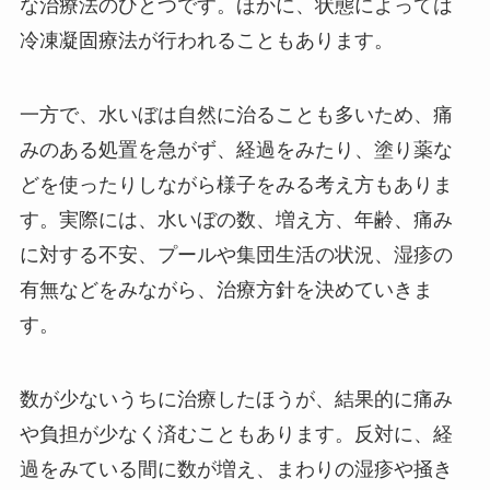
な治療法のひとつです。ほかに、状態によっては
冷凍凝固療法が行われることもあります。
一方で、水いぼは自然に治ることも多いため、痛
みのある処置を急がず、経過をみたり、塗り薬な
どを使ったりしながら様子をみる考え方もありま
す。実際には、水いぼの数、増え方、年齢、痛み
に対する不安、プールや集団生活の状況、湿疹の
有無などをみながら、治療方針を決めていきま
す。
数が少ないうちに治療したほうが、結果的に痛み
や負担が少なく済むこともあります。反対に、経
過をみている間に数が増え、まわりの湿疹や掻き