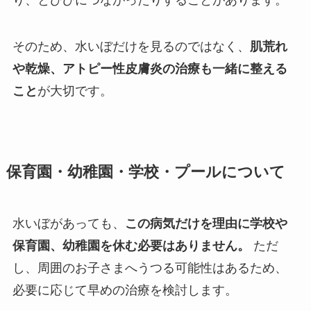
そのため、水いぼだけを見るのではなく、
肌荒れ
や乾燥、アトピー性皮膚炎の治療も一緒に整える
こと
が大切です。
保育園・幼稚園・学校・プールについて
水いぼがあっても、
この病気だけを理由に学校や
保育園、幼稚園を休む必要はありません。
ただ
し、周囲のお子さまへうつる可能性はあるため、
必要に応じて早めの治療を検討します。