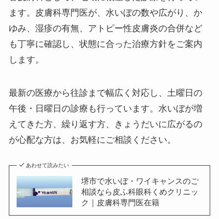
ます。皮膚科専門医が、水いぼの数や広がり、か
ゆみ、湿疹の有無、アトピー性皮膚炎の合併など
も丁寧に確認し、状態に合った治療方針をご案内
します。
最新の医療から往診まで幅広く対応し、土曜日の
午後・日曜日の診療も行っています。水いぼが増
えてきた方、繰り返す方、きょうだいに広がるの
が心配な方は、お気軽にご相談ください。
あわせて読みたい
堺市で水いぼ・ワイキャンスのご
相談なら皮ふ科眼科くめクリニッ
ク｜皮膚科専門医在籍