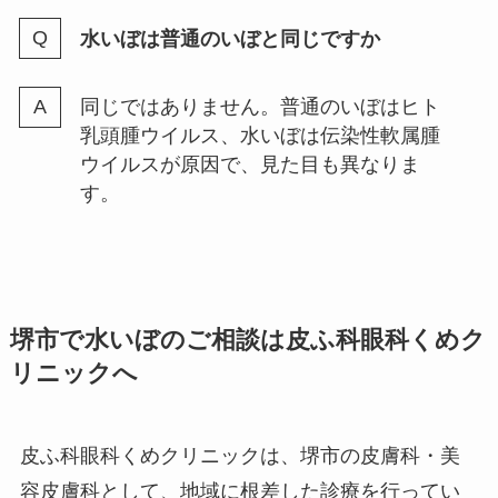
水いぼは普通のいぼと同じですか
同じではありません。普通のいぼはヒト
乳頭腫ウイルス、水いぼは伝染性軟属腫
ウイルスが原因で、見た目も異なりま
す。
堺市で水いぼのご相談は皮ふ科眼科くめク
リニックへ
皮ふ科眼科くめクリニックは、堺市の皮膚科・美
容皮膚科として、地域に根差した診療を行ってい