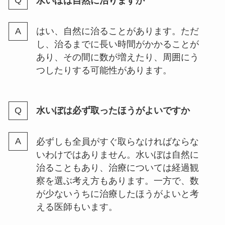
水いぼは自然に治りますか
はい、自然に治ることがあります。ただ
し、治るまでに長い時間がかかることが
あり、その間に数が増えたり、周囲にう
つしたりする可能性があります。
水いぼは必ず取ったほうがよいですか
必ずしも全員がすぐ取らなければならな
いわけではありません。水いぼは自然に
治ることもあり、治療については経過観
察を選ぶ考え方もあります。一方で、数
が少ないうちに治療したほうがよいと考
える医師もいます。