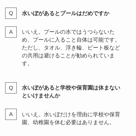
水いぼがあるとプールはだめですか
いいえ。プールの水ではうつらないた
め、プールに入ること自体は可能です。
ただし、タオル、浮き輪、ビート板など
の共用は避けることが勧められていま
す。
水いぼがあると学校や保育園は休まない
といけませんか
いいえ。水いぼだけを理由に学校や保育
園、幼稚園を休む必要はありません。