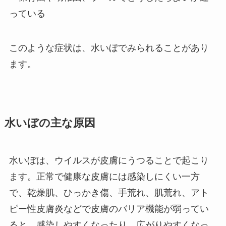
っている
このような症状は、水いぼでみられることがあり
ます。
水いぼの主な原因
水いぼは、ウイルスが皮膚にうつることで起こり
ます。正常で健康な皮膚には感染しにくい一方
で、乾燥肌、ひっかき傷、手荒れ、肌荒れ、アト
ピー性皮膚炎などで皮膚のバリア機能が弱ってい
ると、感染しやすくなったり、広がりやすくなっ