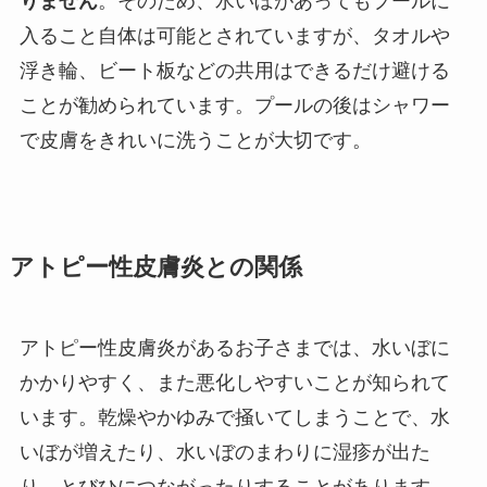
りません
。そのため、水いぼがあってもプールに
入ること自体は可能とされていますが、タオルや
浮き輪、ビート板などの共用はできるだけ避ける
ことが勧められています。プールの後はシャワー
で皮膚をきれいに洗うことが大切です。
アトピー性皮膚炎との関係
アトピー性皮膚炎があるお子さまでは、水いぼに
かかりやすく、また悪化しやすいことが知られて
います。乾燥やかゆみで掻いてしまうことで、水
いぼが増えたり、水いぼのまわりに湿疹が出た
り、とびひにつながったりすることがあります。