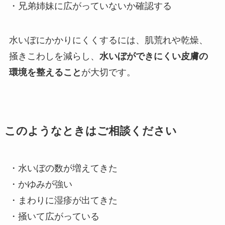
・兄弟姉妹に広がっていないか確認する
水いぼにかかりにくくするには、肌荒れや乾燥、
掻きこわしを減らし、
水いぼができにくい皮膚の
環境を整えること
が大切です。
このようなときはご相談ください
・水いぼの数が増えてきた
・かゆみが強い
・まわりに湿疹が出てきた
・掻いて広がっている