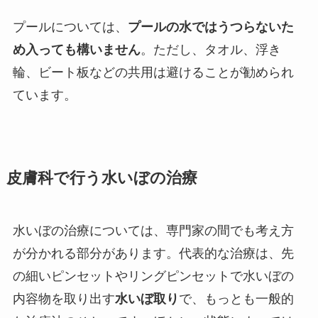
プールについては、
プールの水ではうつらないた
め入っても構いません
。ただし、タオル、浮き
輪、ビート板などの共用は避けることが勧められ
ています。
皮膚科で行う水いぼの治療
水いぼの治療については、専門家の間でも考え方
が分かれる部分があります。代表的な治療は、先
の細いピンセットやリングピンセットで水いぼの
内容物を取り出す
水いぼ取り
で、もっとも一般的