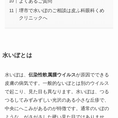
よくあるご質問
堺市で水いぼのご相談は皮ふ科眼科くめ
クリニックへ
水いぼとは
水いぼは、
伝染性軟属腫ウイルス
が原因でできる
皮膚の病気です。一般的ないぼとは別のウイルス
で起こり、見た目も異なります。水いぼは、つる
つるしてみずみずしい光沢のある小さな丘疹で、
中央にへこみがあるのが特徴です。通常のいぼの
ような、がさがさした硬い見た目ではありませ