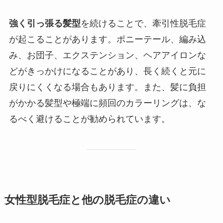
強く引っ張る髪型
を続けることで、牽引性脱毛症
が起こることがあります。ポニーテール、編み込
み、お団子、エクステンション、ヘアアイロンな
どがきっかけになることがあり、長く続くと元に
戻りにくくなる場合もあります。また、髪に負担
がかかる髪型や極端に頻回のカラーリングは、な
るべく避けることが勧められています。
女性型脱毛症と他の脱毛症の違い