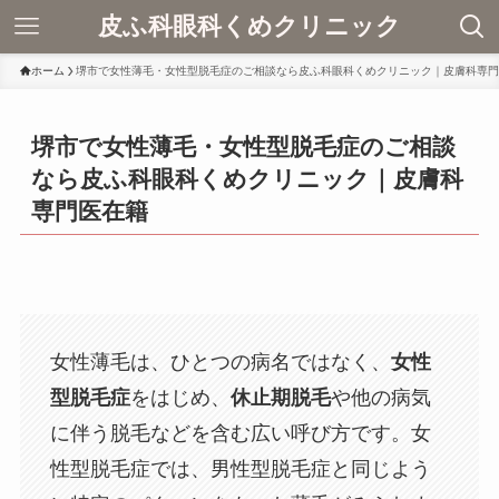
皮ふ科眼科くめクリニック
ホーム
堺市で女性薄毛・女性型脱毛症のご相談なら皮ふ科眼科くめクリニック｜皮膚科専門
堺市で女性薄毛・女性型脱毛症のご相談
なら皮ふ科眼科くめクリニック｜皮膚科
専門医在籍
女性薄毛は、ひとつの病名ではなく、
女性
型脱毛症
をはじめ、
休止期脱毛
や他の病気
に伴う脱毛などを含む広い呼び方です。女
性型脱毛症では、男性型脱毛症と同じよう