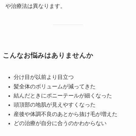
や治療法は異なります。
こんなお悩みはありませんか
分け目が以前より目立つ
髪全体のボリュームが減ってきた
結んだときにポニーテールが細くなった
頭頂部の地肌が見えやすくなった
産後や体調不良のあとから抜け毛が増えた
どの治療が自分に合うのかわからない