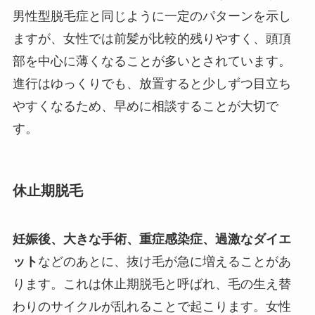
男性型脱毛症と同じように一定のパターンを示し
ますが、女性では前髪が比較的残りやすく、頭頂
部を中心に薄くなることが多いとされています。
進行はゆっくりでも、放置すると少しずつ目立ち
やすくなるため、早めに相談することが大切で
す。
休止期脱毛
妊娠後、大きな手術、重症感染症、過激なダイエ
ット
などのあとに、抜け毛が急に増えることがあ
ります。これは休止期脱毛と呼ばれ、毛の生え替
わりのサイクルが乱れることで起こります。女性