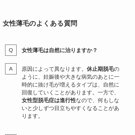
女性薄毛のよくある質問
女性薄毛は自然に治りますか？
原因によって異なります。
休止期脱毛
の
ように、妊娠後や大きな病気のあとに一
時的に抜け毛が増えるタイプは、自然に
回復していくことがあります。一方で、
女性型脱毛症は進行性
なので、何もしな
いと少しずつ目立ちやすくなることがあ
ります。