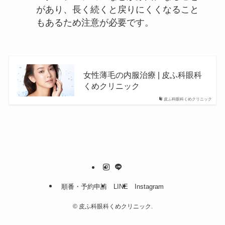
があり、長く続くと戻りにくくなること
もあるため注意が必要です。
女性薄毛の内服治療 | 皮ふ科眼科
くめクリニック
皮ふ科眼科くめクリニック
順番・予約申請
LINE
Instagram
©
皮ふ科眼科くめクリニック.