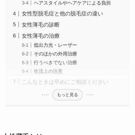
ヘアスタイルやヘアケアによる負担
女性型脱毛症と他の脱毛症の違い
女性薄毛の診断
女性薄毛の治療
低出力光・レーザー
そのほかの外用治療
行うべきでない治療
生活上の注意
こんなときは早めにご相談ください
もっと見る