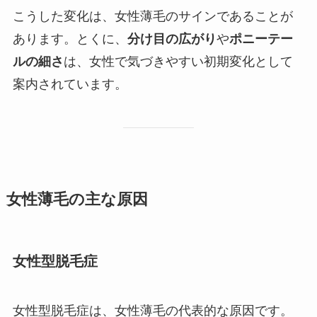
こうした変化は、女性薄毛のサインであることが
あります。とくに、
分け目の広がり
や
ポニーテー
ルの細さ
は、女性で気づきやすい初期変化として
案内されています。
女性薄毛の主な原因
女性型脱毛症
女性型脱毛症は、女性薄毛の代表的な原因です。