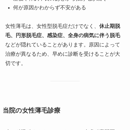
何が原因かわからず不安がある
女性薄毛は、女性型脱毛症だけでなく、
休止期脱
毛、円形脱毛症、感染症、全身の病気に伴う脱毛
などが隠れていることがあります。原因によって
治療が異なるため、早めに診断を受けることが大
切です。
当院の女性薄毛診療