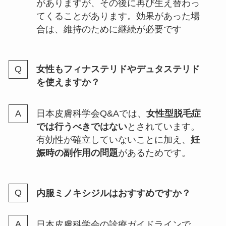
がありますが、その後に再び生え替わっ
てくることがあります。効果があった場
合は、維持のために継続が必要です
女性もフィナステリドやデュタステリド
を使えますか？
日本皮膚科学会Q&Aでは、
女性型脱毛症
では行うべきではない
とされています。
有効性が確立していないことに加え、
妊
娠時の副作用の問題
があるためです。
内服ミノキシジルはおすすめですか？
日本皮膚科学会の診療ガイドラインで