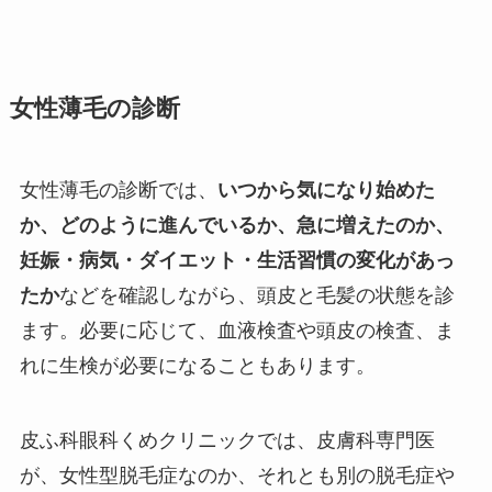
女性薄毛の診断
女性薄毛の診断では、
いつから気になり始めた
か、どのように進んでいるか、急に増えたのか、
妊娠・病気・ダイエット・生活習慣の変化があっ
たか
などを確認しながら、頭皮と毛髪の状態を診
ます。必要に応じて、血液検査や頭皮の検査、ま
れに生検が必要になることもあります。
皮ふ科眼科くめクリニックでは、皮膚科専門医
が、女性型脱毛症なのか、それとも別の脱毛症や