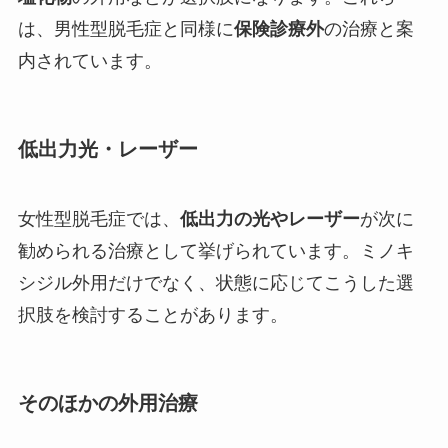
は、男性型脱毛症と同様に
保険診療外
の治療と案
内されています。
低出力光・レーザー
女性型脱毛症では、
低出力の光やレーザー
が次に
勧められる治療として挙げられています。ミノキ
シジル外用だけでなく、状態に応じてこうした選
択肢を検討することがあります。
そのほかの外用治療