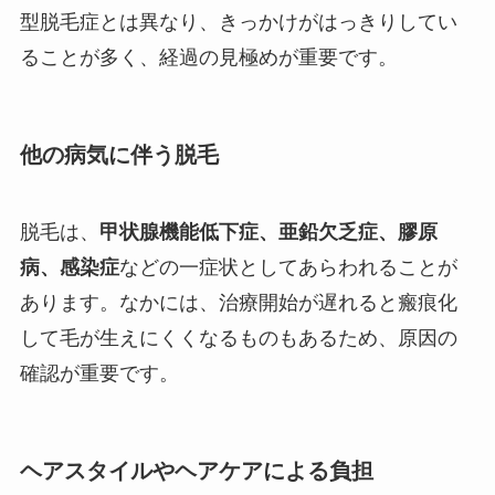
型脱毛症とは異なり、きっかけがはっきりしてい
ることが多く、経過の見極めが重要です。
他の病気に伴う脱毛
脱毛は、
甲状腺機能低下症、亜鉛欠乏症、膠原
病、感染症
などの一症状としてあらわれることが
あります。なかには、治療開始が遅れると瘢痕化
して毛が生えにくくなるものもあるため、原因の
確認が重要です。
ヘアスタイルやヘアケアによる負担