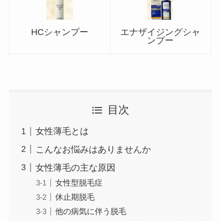
HCシャンプー
エナザイジングシャ
ンプー
目次
女性薄毛とは
こんなお悩みはありませんか
女性薄毛の主な原因
女性型脱毛症
休止期脱毛
他の病気に伴う脱毛