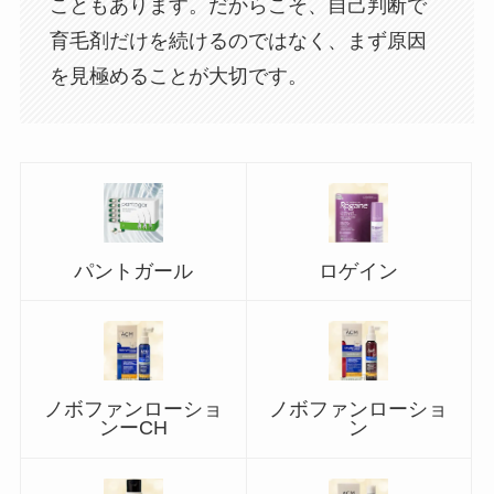
こともあります。だからこそ、自己判断で
育毛剤だけを続けるのではなく、まず原因
を見極めることが大切です。
パントガール
ロゲイン
ノボファンローショ
ノボファンローショ
ンーCH
ン