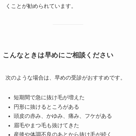
くことが勧められています。
こんなときは早めにご相談ください
次のような場合は、早めの受診がおすすめです。
短期間で急に抜け毛が増えた
円形に抜けるところがある
頭皮の赤み、かゆみ、痛み、フケがある
眉毛やまつ毛も抜けてきた
産後や体調不良のあとから抜け毛が続く