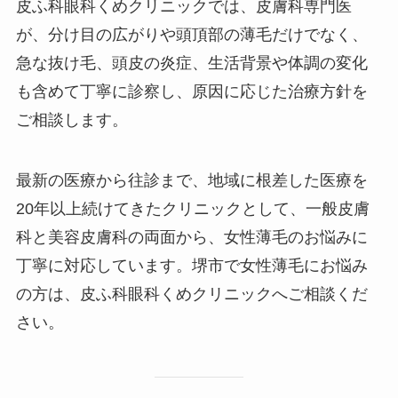
皮ふ科眼科くめクリニックでは、皮膚科専門医
が、分け目の広がりや頭頂部の薄毛だけでなく、
急な抜け毛、頭皮の炎症、生活背景や体調の変化
も含めて丁寧に診察し、原因に応じた治療方針を
ご相談します。
最新の医療から往診まで、地域に根差した医療を
20年以上続けてきたクリニックとして、一般皮膚
科と美容皮膚科の両面から、女性薄毛のお悩みに
丁寧に対応しています。堺市で女性薄毛にお悩み
の方は、皮ふ科眼科くめクリニックへご相談くだ
さい。