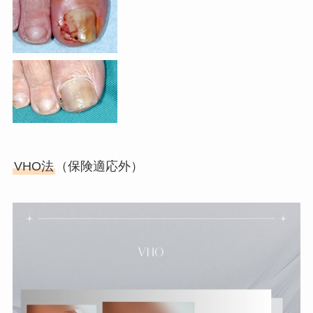
VHO法
（保険適応外）