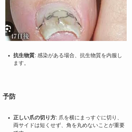
抗生物質
: 感染がある場合、抗生物質を内服し
ます。
予防
正しい爪の切り方
: 爪を横にまっすぐに切り、
両サイドは短くせず、角を丸めないことが重要