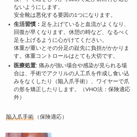
ないようにします。
安全靴は悪化する要因の1つになります。
生活習慣：
足を上げていると血流がよくなり、
回復が早くなります。休憩の時など、なるべく
足を上げるように心がけてください。
体重が重いとその分足の趾先に負担がかかりま
す。体重コントロールはとても大切です。
医療処置
: 痛みが強い場合や感染が見られる場
合は、手術でアクリルの人工爪を作成し食い込
みをなくしたり（陥入爪手術）、ワイヤーで爪
の形を矯正したりします。（VHO法：保険適応
外）
陥入爪手術
（保険適応）