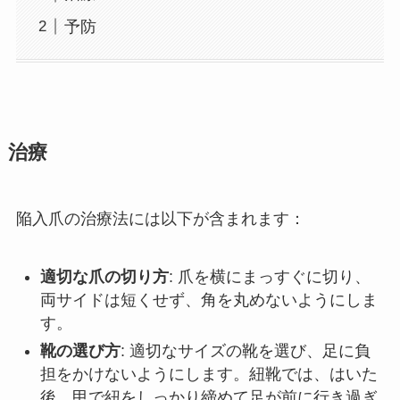
予防
治療
陥入爪の治療法には以下が含まれます：
適切な爪の切り方
: 爪を横にまっすぐに切り、
両サイドは短くせず、角を丸めないようにしま
す。
靴の選び方
: 適切なサイズの靴を選び、足に負
担をかけないようにします。紐靴では、はいた
後、甲で紐をしっかり締めて足が前に行き過ぎ