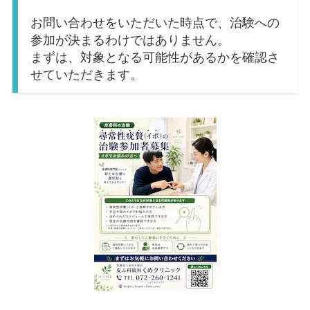
お問い合わせをいただいた時点で、治験への
参加が決まるわけではありません。
まずは、対象となる可能性があるかを確認さ
せていただきます。