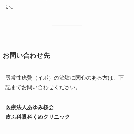
い。
お問い合わせ先
尋常性疣贅（イボ）の治験に関心のある方は、下
記までお問い合わせください。
医療法人あゆみ桜会
皮ふ科眼科くめクリニック