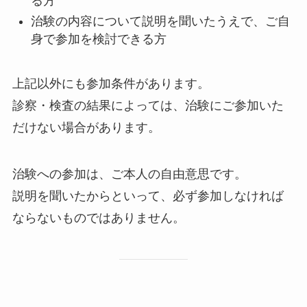
る方
治験の内容について説明を聞いたうえで、ご自
身で参加を検討できる方
上記以外にも参加条件があります。
診察・検査の結果によっては、治験にご参加いた
だけない場合があります。
治験への参加は、ご本人の自由意思です。
説明を聞いたからといって、必ず参加しなければ
ならないものではありません。