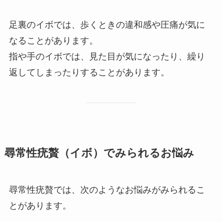
足裏のイボでは、歩くときの違和感や圧痛が気に
なることがあります。
指や手のイボでは、見た目が気になったり、繰り
返してしまったりすることがあります。
尋常性疣贅（イボ）でみられるお悩み
尋常性疣贅では、次のようなお悩みがみられるこ
とがあります。