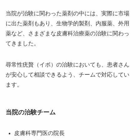
当院が治験に関わった薬剤の中には、実際に市場
に出た薬剤もあり、生物学的製剤、内服薬、外用
薬など、さまざまな皮膚科治療薬の治験に関わっ
てきました。
尋常性疣贅（イボ）の治験においても、患者さん
が安心して相談できるよう、チームで対応してい
ます。
当院の治験チーム
皮膚科専門医の院長