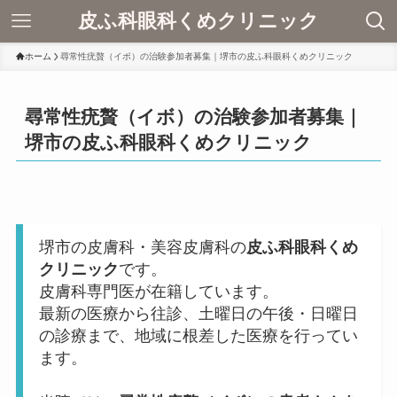
皮ふ科眼科くめクリニック
ホーム
尋常性疣贅（イボ）の治験参加者募集｜堺市の皮ふ科眼科くめクリニック
尋常性疣贅（イボ）の治験参加者募集｜
堺市の皮ふ科眼科くめクリニック
堺市の皮膚科・美容皮膚科の
皮ふ科眼科くめ
クリニック
です。
皮膚科専門医が在籍しています。
最新の医療から往診、土曜日の午後・日曜日
の診療まで、地域に根差した医療を行ってい
ます。