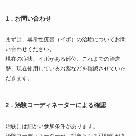
1．お問い合わせ
まずは、尋常性疣贅（イボ）の治験についてお問
い合わせください。
現在の症状、イボがある部位、これまでの治療
歴、現在使用しているお薬などを確認させていた
だきます。
2．治験コーディネーターによる確認
治験には細かい参加条件があります。
治験コーディネーターが、対象となる可能性があ