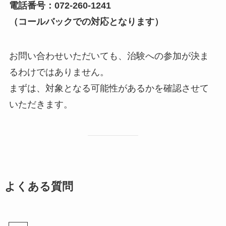
電話番号：072-260-1241
（コールバックでの対応となります）
お問い合わせいただいても、治験への参加が決ま
るわけではありません。
まずは、対象となる可能性があるかを確認させて
いただきます。
よくある質問