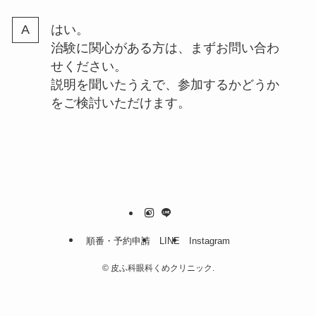
はい。
治験に関心がある方は、まずお問い合わ
せください。
説明を聞いたうえで、参加するかどうか
をご検討いただけます。
順番・予約申請
LINE
Instagram
©
皮ふ科眼科くめクリニック.