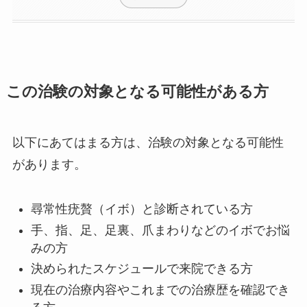
この治験の対象となる可能性がある方
以下にあてはまる方は、治験の対象となる可能性
があります。
尋常性疣贅（イボ）と診断されている方
手、指、足、足裏、爪まわりなどのイボでお悩
みの方
決められたスケジュールで来院できる方
現在の治療内容やこれまでの治療歴を確認でき