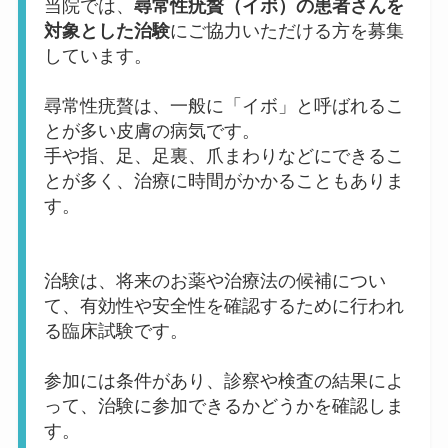
当院では、
尋常性疣贅（イボ）の患者さんを
対象とした治験
にご協力いただける方を募集
しています。
尋常性疣贅は、一般に「イボ」と呼ばれるこ
とが多い皮膚の病気です。
手や指、足、足裏、爪まわりなどにできるこ
とが多く、治療に時間がかかることもありま
す。
治験は、将来のお薬や治療法の候補につい
て、有効性や安全性を確認するために行われ
る臨床試験です。
参加には条件があり、診察や検査の結果によ
って、治験に参加できるかどうかを確認しま
す。