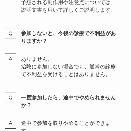
予想される副作用や注意点については、
説明文書を用いて詳しくご説明します。
参加しないと、今後の診療で不利益があ
りますか？
ありません。
治験に参加しない場合でも、通常の診療
で不利益を受けることはありません。
一度参加したら、途中でやめられません
か？
途中で参加を取りやめることができま
す。