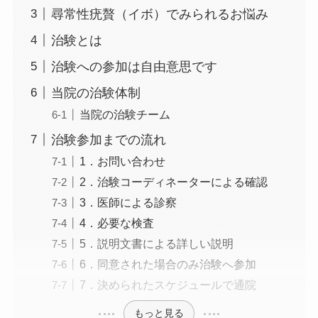
尋常性疣贅（イボ）でみられるお悩み
治験とは
治験への参加は自由意思です
当院の治験体制
当院の治験チーム
治験参加までの流れ
1．お問い合わせ
2．治験コーディネーターによる確認
3．医師による診察
4．必要な検査
5．説明文書による詳しい説明
6．同意された場合のみ治験へ参加
7．決められたスケジュールで通院
もっと見る