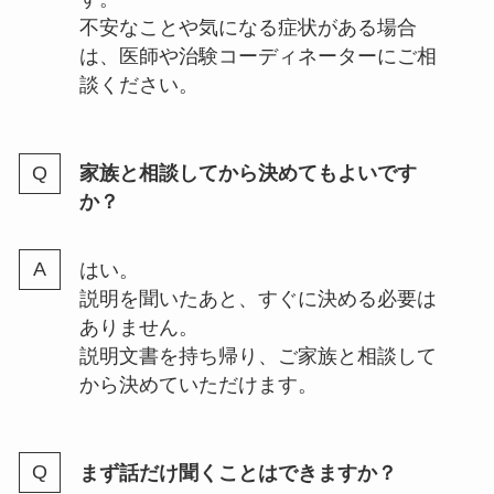
不安なことや気になる症状がある場合
は、医師や治験コーディネーターにご相
談ください。
家族と相談してから決めてもよいです
か？
はい。
説明を聞いたあと、すぐに決める必要は
ありません。
説明文書を持ち帰り、ご家族と相談して
から決めていただけます。
まず話だけ聞くことはできますか？