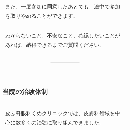
また、一度参加に同意したあとでも、途中で参加
を取りやめることができます。
わからないこと、不安なこと、確認したいことが
あれば、納得できるまでご質問ください。
当院の治験体制
皮ふ科眼科くめクリニックでは、皮膚科領域を中
心に数多くの治験に取り組んできました。