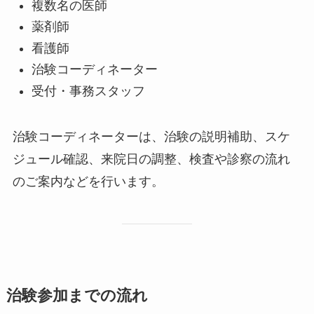
複数名の医師
薬剤師
看護師
治験コーディネーター
受付・事務スタッフ
治験コーディネーターは、治験の説明補助、スケ
ジュール確認、来院日の調整、検査や診察の流れ
のご案内などを行います。
治験参加までの流れ