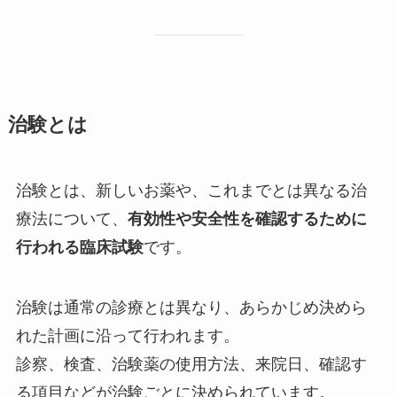
治験とは
治験とは、新しいお薬や、これまでとは異なる治
療法について、
有効性や安全性を確認するために
行われる臨床試験
です。
治験は通常の診療とは異なり、あらかじめ決めら
れた計画に沿って行われます。
診察、検査、治験薬の使用方法、来院日、確認す
る項目などが治験ごとに決められています。