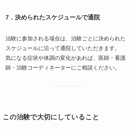
7．決められたスケジュールで通院
治験に参加される場合は、治験ごとに決められた
スケジュールに沿って通院していただきます。
気になる症状や体調の変化があれば、医師・看護
師・治験コーディネーターにご相談ください。
この治験で大切にしていること