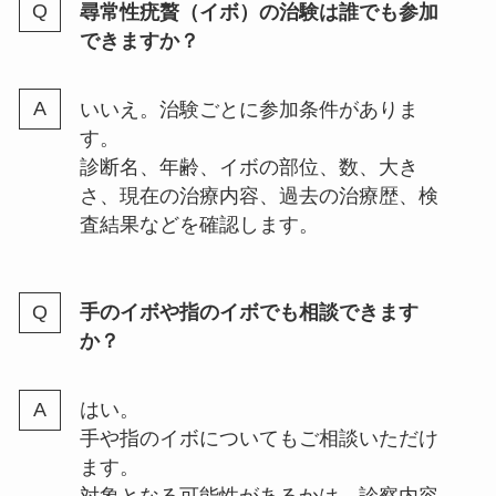
尋常性疣贅（イボ）の治験は誰でも参加
できますか？
いいえ。治験ごとに参加条件がありま
す。
診断名、年齢、イボの部位、数、大き
さ、現在の治療内容、過去の治療歴、検
査結果などを確認します。
手のイボや指のイボでも相談できます
か？
はい。
手や指のイボについてもご相談いただけ
ます。