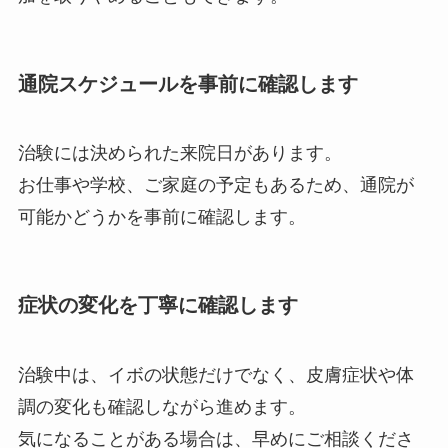
通院スケジュールを事前に確認します
治験には決められた来院日があります。
お仕事や学校、ご家庭の予定もあるため、通院が
可能かどうかを事前に確認します。
症状の変化を丁寧に確認します
治験中は、イボの状態だけでなく、皮膚症状や体
調の変化も確認しながら進めます。
気になることがある場合は、早めにご相談くださ