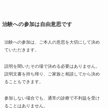
治験への参加は自由意思です
治験への参加は、ご本人の意思を大切にして決め
ていただきます。
説明を聞いたその場で決める必要はありません。
説明文書を持ち帰り、ご家族と相談してから決め
ることもできます。
参加しない場合でも、通常の診療で不利益を受け
ることはありません。