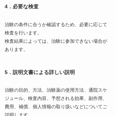
4．必要な検査
治験の条件に合うか確認するため、必要に応じて
検査を行います。
検査結果によっては、治験に参加できない場合が
あります。
5．説明文書による詳しい説明
治験の目的、方法、治験薬の使用方法、通院スケ
ジュール、検査内容、予想される効果、副作用、
費用、補償、個人情報の取り扱いなどについてご
説明します。