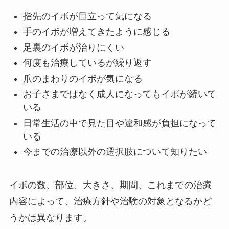
指先のイボが目立って気になる
手のイボが増えてきたように感じる
足裏のイボが治りにくい
何度も治療しているが繰り返す
爪のまわりのイボが気になる
お子さまではなく成人になってもイボが続いて
いる
日常生活の中で見た目や違和感が負担になって
いる
今までの治療以外の選択肢について知りたい
イボの数、部位、大きさ、期間、これまでの治療
内容によって、治療方針や治験の対象となるかど
うかは異なります。