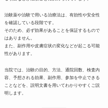
治験薬や治験で用いる治療法は、有効性や安全性
を確認している段階です。
そのため、必ず効果があることを保証するもので
はありません。
また、副作用や皮膚症状の変化などが起こる可能
性があります。
当院では、治験の目的、方法、通院回数、検査内
容、予想される効果、副作用、参加を中止できる
ことなどを、説明文書を用いてわかりやすくご説
明します。