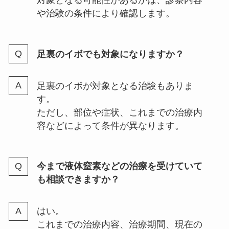
対象となる可能性があるかは、診察内容
や治験の条件により確認します。
足裏のイボでも対象になりますか？
足裏のイボが対象となる治験もありま
す。
ただし、部位や症状、これまでの治療内
容などによって条件が異なります。
今まで液体窒素などの治療を受けていて
も相談できますか？
はい。
これまでの治療内容、治療期間、現在の