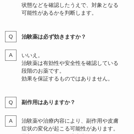
状態などを確認したうえで、対象となる
可能性があるかを判断します。
治験薬は必ず効きますか？
いいえ。
治験薬は有効性や安全性を確認している
段階のお薬です。
効果を保証するものではありません。
副作用はありますか？
治験薬や治療内容により、副作用や皮膚
症状の変化が起こる可能性があります。