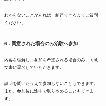
わからないことがあれば、納得できるまでご質問
ください。
6．同意された場合のみ治験へ参加
内容を理解し、参加を希望される場合のみ、同意
文書に署名していただきます。
説明を聞いたうえで参加しないこともできます。
また、参加後に途中で取りやめることもできま
す。