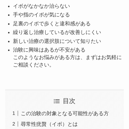
イボがなかなか治らない
手や指のイボが気になる
足裏のイボで歩くと違和感がある
繰り返し治療しているが改善しにくい
新しい治療の選択肢について知りたい
治験に興味はあるが不安がある
このようなお悩みがある方は、まずはお気軽に
ご相談ください。
目次
この治験の対象となる可能性がある方
尋常性疣贅（イボ）とは