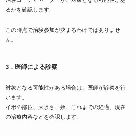
るかを確認します。
この時点で治験参加が決まるわけではありませ
ん。
3．医師による診察
対象となる可能性がある場合は、医師が診察を行
います。
イボの部位、大きさ、数、これまでの経過、現在
の治療内容などを確認します。