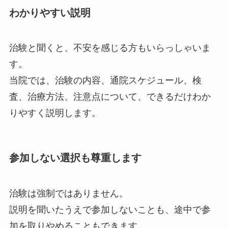
わかりやすい説明
治験と聞くと、不安を感じる方もいらっしゃいま
す。
当院では、治験の内容、通院スケジュール、検
査、治療方法、注意点について、できるだけわか
りやすく説明します。
参加しない選択も尊重します
治験は強制ではありません。
説明を聞いたうえで参加しないことも、途中で参
加を取りやめることもできます。