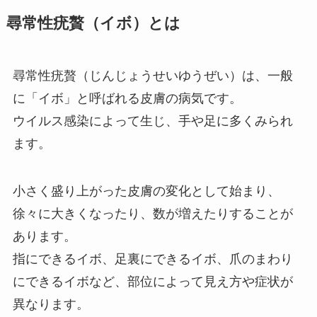
尋常性疣贅（イボ）とは
尋常性疣贅（じんじょうせいゆうぜい）は、一般
に「イボ」と呼ばれる皮膚の病気です。
ウイルス感染によって生じ、手や足に多くみられ
ます。
小さく盛り上がった皮膚の変化として始まり、
徐々に大きくなったり、数が増えたりすることが
あります。
指にできるイボ、足裏にできるイボ、爪のまわり
にできるイボなど、部位によって見え方や症状が
異なります。