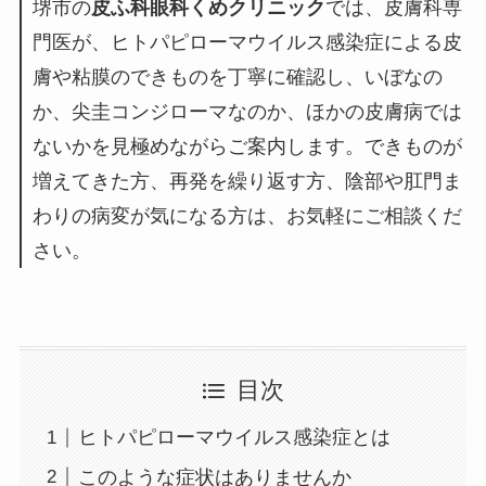
堺市の
皮ふ科眼科くめクリニック
では、皮膚科専
門医が、ヒトパピローマウイルス感染症による皮
膚や粘膜のできものを丁寧に確認し、いぼなの
か、尖圭コンジローマなのか、ほかの皮膚病では
ないかを見極めながらご案内します。できものが
増えてきた方、再発を繰り返す方、陰部や肛門ま
わりの病変が気になる方は、お気軽にご相談くだ
さい。
目次
ヒトパピローマウイルス感染症とは
このような症状はありませんか