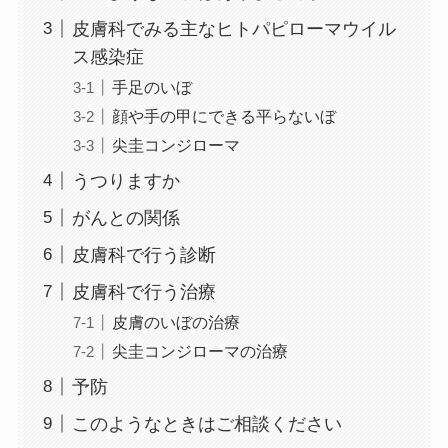
皮膚科でみる主なヒトパピローマウイル
ス感染症
手足のいぼ
顔や手の甲にできる平らないぼ
尖圭コンジローマ
うつりますか
がんとの関係
皮膚科で行う診断
皮膚科で行う治療
皮膚のいぼの治療
尖圭コンジローマの治療
予防
このようなときはご相談ください