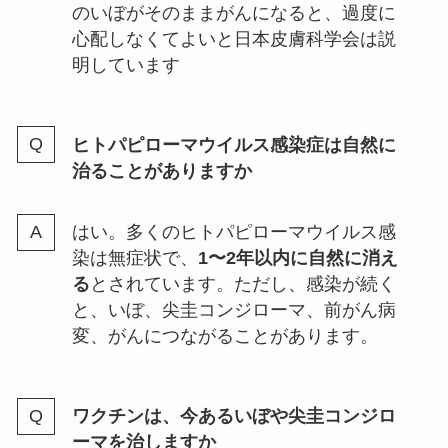
のいぼがそのままがんになると、過度に
心配しなくてよいと日本皮膚科学会は説
明しています
ヒトパピローマウイルス感染症は自然に
治ることがありますか
はい。多くのヒトパピローマウイルス感
染は無症状で、
1〜2年以内に自然に消え
る
とされています。ただし、感染が続く
と、いぼ、尖圭コンジローマ、前がん病
変、がんにつながることがあります。
ワクチンは、今あるいぼや尖圭コンジロ
ーマを治しますか