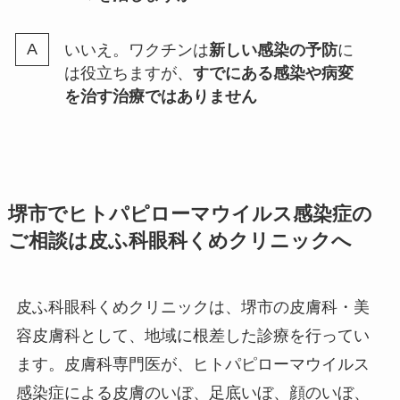
いいえ。ワクチンは
新しい感染の予防
に
は役立ちますが、
すでにある感染や病変
を治す治療ではありません
堺市でヒトパピローマウイルス感染症の
ご相談は皮ふ科眼科くめクリニックへ
皮ふ科眼科くめクリニックは、堺市の皮膚科・美
容皮膚科として、地域に根差した診療を行ってい
ます。皮膚科専門医が、ヒトパピローマウイルス
感染症による皮膚のいぼ、足底いぼ、顔のいぼ、