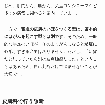
じめ、肛門がん、膣がん、尖圭コンジローマなど
多くの病気に関わると案内しています。
一方で、
普通の皮膚のいぼをつくる型は、基本的
にはがんを起こす型とは別
です。そのため、一般
的な手足のいぼが、そのままがんになると過度に
心配しすぎる必要はありません。ただし、「いぼ
だと思っていたら別の皮膚腫瘍だった」というこ
とはあるため、自己判断だけで済ませないことが
大切です。
皮膚科で行う診断