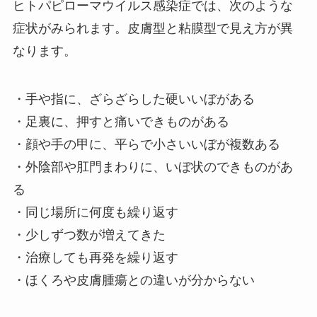
ヒトパピローマウイルス感染症では、次のような
症状がみられます。皮膚型と粘膜型で見え方が異
なります。
・手や指に、ざらざらした硬いいぼがある
・足裏に、押すと痛いできものがある
・顔や手の甲に、平らで小さいいぼが複数ある
・外陰部や肛門まわりに、いぼ状のできものがあ
る
・同じ場所に何度も繰り返す
・少しずつ数が増えてきた
・治療しても再発を繰り返す
・ほくろや皮膚腫瘍との違いが分からない