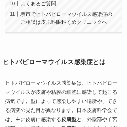
よくあるご質問
堺市でヒトパピローマウイルス感染症の
ご相談は皮ふ科眼科くめクリニックへ
ヒトパピローマウイルス感染症とは
ヒトパピローマウイルス感染症は、ヒトパピロー
マウイルスが皮膚や粘膜の細胞に感染して起こる
病気です。型によって感染しやすい場所や、でき
る病変の見た目が異なります。日本皮膚科学会で
は、主に皮膚に感染する
皮膚型
と、外陰部や子宮