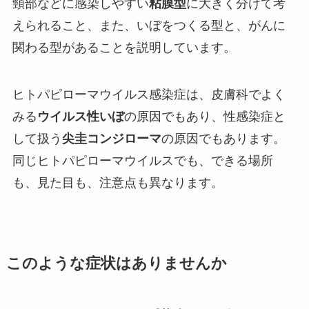
頸部などに感染しやすい
粘膜型
に大きく分けて考
えられること、また、いぼをつくる型と、がんに
関わる型があることを説明しています。
ヒトパピローマウイルス感染症は、皮膚科でよく
みる
ウイルス性いぼ
の原因でもあり、性感染症と
して扱う
尖圭コンジローマ
の原因でもあります。
同じヒトパピローマウイルスでも、できる場所
も、見た目も、注意点も異なります。
このような症状はありませんか