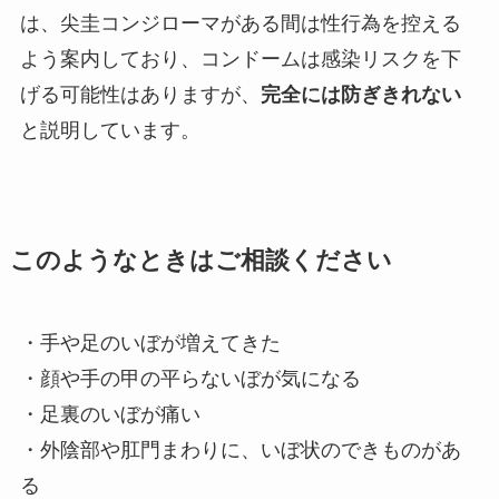
は、尖圭コンジローマがある間は性行為を控える
よう案内しており、コンドームは感染リスクを下
げる可能性はありますが、
完全には防ぎきれない
と説明しています。
このようなときはご相談ください
・手や足のいぼが増えてきた
・顔や手の甲の平らないぼが気になる
・足裏のいぼが痛い
・外陰部や肛門まわりに、いぼ状のできものがあ
る