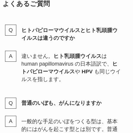
よくあるご質問
ヒトパピローマウイルスとヒト乳頭腫ウ
イルスは違うのですか
違いません。
ヒト乳頭腫ウイルス
は
human papillomavirus の日本語訳で、
ヒ
トパピローマウイルス
や
HPV
も同じウイ
ルスを指します。
普通のいぼも、がんになりますか
一般的な手足のいぼをつくる型は、基本
的にはがんを起こす型とは別です。普通