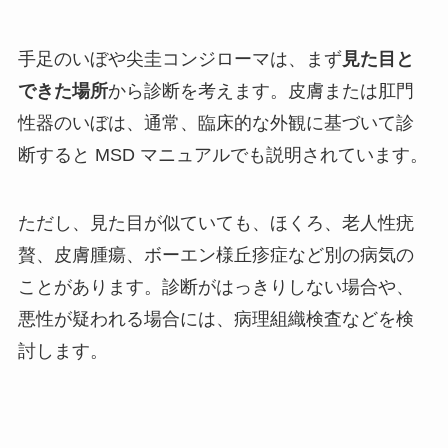
手足のいぼや尖圭コンジローマは、まず
見た目と
できた場所
から診断を考えます。皮膚または肛門
性器のいぼは、通常、臨床的な外観に基づいて診
断すると MSD マニュアルでも説明されています。
ただし、見た目が似ていても、ほくろ、老人性疣
贅、皮膚腫瘍、ボーエン様丘疹症など別の病気の
ことがあります。診断がはっきりしない場合や、
悪性が疑われる場合には、病理組織検査などを検
討します。