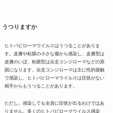
うつりますか
ヒトパピローマウイルスはうつることがありま
す。皮膚や粘膜の小さな傷から感染し、皮膚型は
皮膚のいぼ、粘膜型は尖圭コンジローマなどの原
因になります。尖圭コンジローマは主に性的接触
で感染し、ヒトパピローマウイルスは症状がない
相手からもうつることがあります。
ただし、感染しても全員に症状が出るわけではあ
りません。多くのヒトパピローマウイルス感染