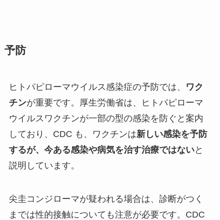
予防
ヒトパピローマウイルス感染症の予防では、
ワク
チン
が重要です。厚生労働省は、ヒトパピローマ
ウイルスワクチンが一部の型の感染を防ぐと案内
しており、CDC も、ワクチンは
新しい感染を予防
するが、今ある感染や病気を治す治療ではない
と
説明しています。
尖圭コンジローマが疑われる場合は、診断がつく
までは性的接触についても注意が必要です。CDC