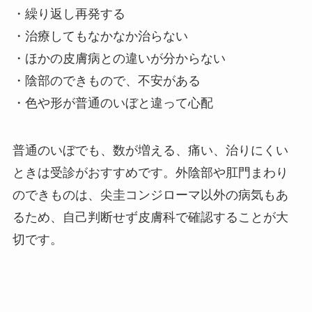
・繰り返し再発する
・治療してもなかなか治らない
・ほかの皮膚病との違いが分からない
・陰部のできもので、不安がある
・色や形が普通のいぼと違って心配
普通のいぼでも、数が増える、痛い、治りにくい
ときは受診がおすすめです。外陰部や肛門まわり
のできものは、尖圭コンジローマ以外の病気もあ
るため、自己判断せず皮膚科で確認することが大
切です。