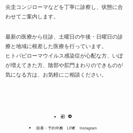
尖圭コンジローマなどを丁寧に診察し、状態に合
わせてご案内します。
最新の医療から往診、土曜日の午後・日曜日の診
療と地域に根差した医療を行っています。
ヒトパピローマウイルス感染症が心配な方、いぼ
が増えてきた方、陰部や肛門まわりのできものが
気になる方は、お気軽にご相談ください。
順番・予約申請
LINE
Instagram