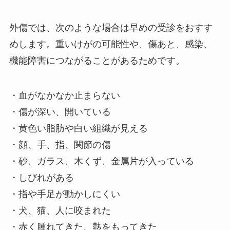
外傷では、次のような場合は早めの受診をおすす
めします。重いけがの可能性や、傷あと、感染、
機能障害につながることがあるためです。
・血がなかなか止まらない
・傷が深い、開いている
・黄色い脂肪や白い組織が見える
・顔、手、指、関節の傷
・砂、ガラス、木くず、金属片が入っている
・しびれがある
・指や手足が動かしにくい
・犬、猫、人に咬まれた
・赤く腫れてきた、熱をもってきた