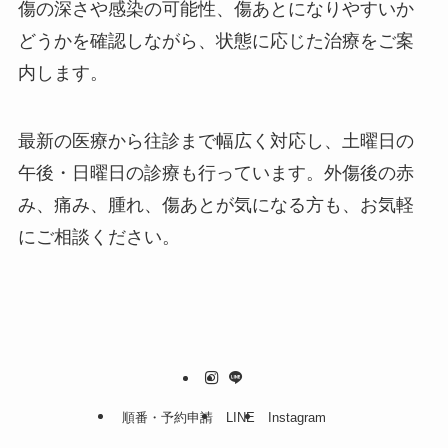
傷の深さや感染の可能性、傷あとになりやすいか
どうかを確認しながら、状態に応じた治療をご案
内します。
最新の医療から往診まで幅広く対応し、土曜日の
午後・日曜日の診療も行っています。外傷後の赤
み、痛み、腫れ、傷あとが気になる方も、お気軽
にご相談ください。
順番・予約申請
LINE
Instagram