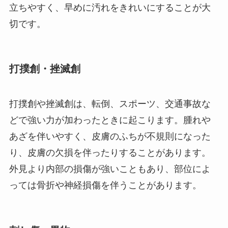
立ちやすく、早めに汚れをきれいにすることが大
切です。
打撲創・挫滅創
打撲創や挫滅創は、転倒、スポーツ、交通事故な
どで強い力が加わったときに起こります。腫れや
あざを伴いやすく、皮膚のふちが不規則になった
り、皮膚の欠損を伴ったりすることがあります。
外見より内部の損傷が強いこともあり、部位によ
っては骨折や神経損傷を伴うことがあります。