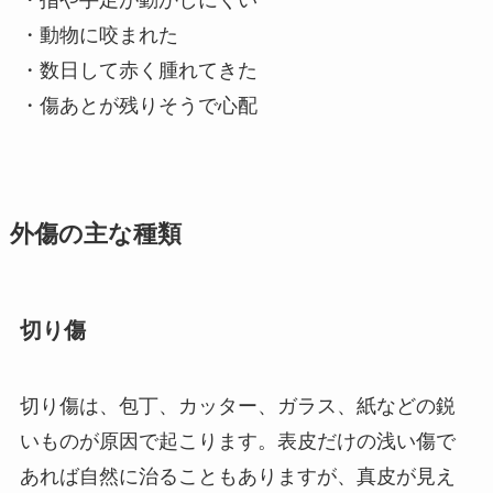
・動物に咬まれた
・数日して赤く腫れてきた
・傷あとが残りそうで心配
外傷の主な種類
切り傷
切り傷は、包丁、カッター、ガラス、紙などの鋭
いものが原因で起こります。表皮だけの浅い傷で
あれば自然に治ることもありますが、真皮が見え