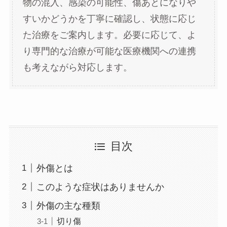
物の混入、感染の可能性、傷あとになりや
すいかどうかを丁寧に確認し、状態に応じ
た治療をご案内します。必要に応じて、よ
り専門的な治療が可能な医療機関への連携
も考えながら対応します。
目次
外傷とは
このような症状はありませんか
外傷の主な種類
切り傷