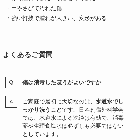
・土やさびで汚れた傷
・強い打撲で腫れが大きい、変形がある
よくあるご質問
傷は消毒したほうがよいですか
ご家庭で最初に大切なのは、
水道水でし
っかり洗うこと
です。日本創傷外科学会
では、水道水による洗浄は有効で、消毒
薬や生理食塩水は必ずしも必要ではない
としています。