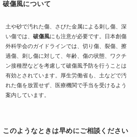
破傷風について
土や砂で汚れた傷、さびた金属による刺し傷、深
い傷では、
破傷風
にも注意が必要です。日本創傷
外科学会のガイドラインでは、切り傷、裂傷、擦
過傷、刺し傷に対して、年齢、傷の状態、ワクチ
ン接種歴などを考慮して破傷風予防を行うことは
有効とされています。厚生労働省も、土などで汚
れた傷を放置せず、医療機関で手当を受けるよう
案内しています。
このようなときは早めにご相談ください