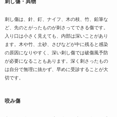
刺し傷・異物
刺し傷は、針、釘、ナイフ、木の枝、竹、鉛筆な
ど、先のとがったものが刺さってできる傷です。
入り口は小さく見えても、内部は深いことがあり
ます。木や竹、土砂、さびなどが中に残ると感染
の原因になりやすく、深い刺し傷では破傷風予防
が必要になることもあります。深く刺さったもの
は自分で無理に抜かず、早めに受診することが大
切です。
咬み傷