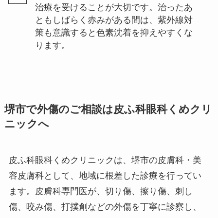
治療を受けることが大切です。治ったあ
ともしばらく赤みがある間は、紫外線対
策も意識すると色素沈着を抑えやすくな
ります。
堺市で外傷のご相談は皮ふ科眼科くめクリ
ニックへ
皮ふ科眼科くめクリニックは、堺市の皮膚科・美
容皮膚科として、地域に根差した診療を行ってい
ます。皮膚科専門医が、切り傷、擦り傷、刺し
傷、咬み傷、打撲創などの外傷を丁寧に診察し、