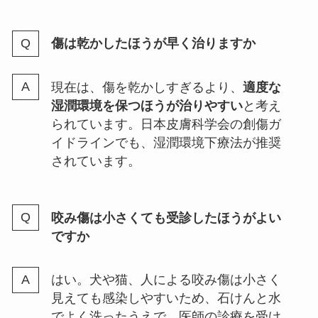
傷は乾かしたほうが早く治りますか
現在は、傷を乾かしすぎるより、
適度な
湿潤環境を保つほうが治りやすい
と考え
られています。日本皮膚科学会の創傷ガ
イドラインでも、湿潤環境下療法が推奨
されています。
咬み傷は小さくても受診したほうがよい
ですか
はい。犬や猫、人による咬み傷は小さく
見えても感染しやすいため、石けんと水
でよく洗ったうえで、医師の診療を受け