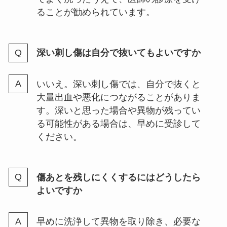
ることが勧められています。
深い刺し傷は自分で抜いてもよいですか
いいえ。深い刺し傷では、自分で抜くと
大量出血や悪化につながることがありま
す。深いと思った場合や異物が残ってい
る可能性がある場合は、早めに受診して
ください。
傷あとを残しにくくするにはどうしたら
よいですか
早めに洗浄して異物を取り除き、必要な