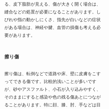
る、皮下脂肪が見える、傷が大きく開く場合は、
縫合などの処置が必要になることがあります。し
びれや指の動かしにくさ、指先が白いなどの症状
がある場合は、神経や腱、血管の損傷も考える必
要があります。
擦り傷
擦り傷は、転倒などで道路や床、壁に皮膚をこす
ってできる傷です。比較的浅いことが多いです
が、砂やアスファルト、小石が入り込みやすく、
そのままにすると感染や色の残る傷あとにつなが
ることがあります。特に顔、膝、肘、手などは目