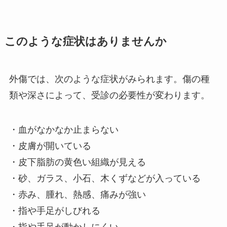
このような症状はありませんか
外傷では、次のような症状がみられます。傷の種
類や深さによって、受診の必要性が変わります。
・血がなかなか止まらない
・皮膚が開いている
・皮下脂肪の黄色い組織が見える
・砂、ガラス、小石、木くずなどが入っている
・赤み、腫れ、熱感、痛みが強い
・指や手足がしびれる
・指や手足が動かしにくい