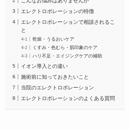
こんなお悩みはありませんか
エレクトロポレーションの特徴
エレクトロポレーションで相談されるこ
と
乾燥・うるおいケア
くすみ・色むら・肌印象のケア
ハリ不足・エイジングケアの補助
イオン導入との違い
施術前に知っておきたいこと
当院のエレクトロポレーション
エレクトロポレーションのよくある質問