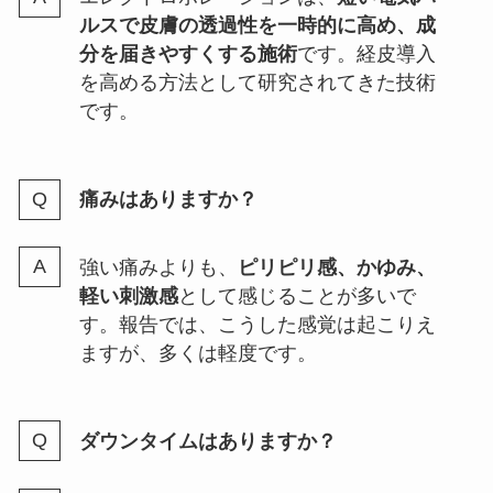
ルスで皮膚の透過性を一時的に高め、成
分を届きやすくする施術
です。経皮導入
を高める方法として研究されてきた技術
です。
痛みはありますか？
強い痛みよりも、
ピリピリ感、かゆみ、
軽い刺激感
として感じることが多いで
す。報告では、こうした感覚は起こりえ
ますが、多くは軽度です。
ダウンタイムはありますか？