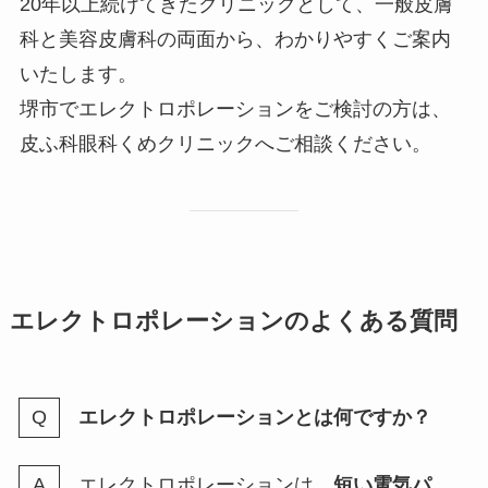
20年以上続けてきたクリニックとして、一般皮膚
科と美容皮膚科の両面から、わかりやすくご案内
いたします。
堺市でエレクトロポレーションをご検討の方は、
皮ふ科眼科くめクリニックへご相談ください。
エレクトロポレーションのよくある質問
エレクトロポレーションとは何ですか？
エレクトロポレーションは、
短い電気パ