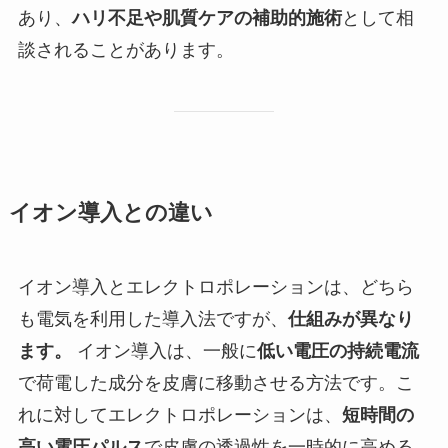
あり、
ハリ不足や肌質ケアの補助的施術
として相
談されることがあります。
イオン導入との違い
イオン導入とエレクトロポレーションは、どちら
も電気を利用した導入法ですが、
仕組みが異なり
ます。
イオン導入は、一般に
低い電圧の持続電流
で荷電した成分を皮膚に移動させる方法です。こ
れに対してエレクトロポレーションは、
短時間の
高い電圧パルス
で皮膚の透過性を一時的に高める