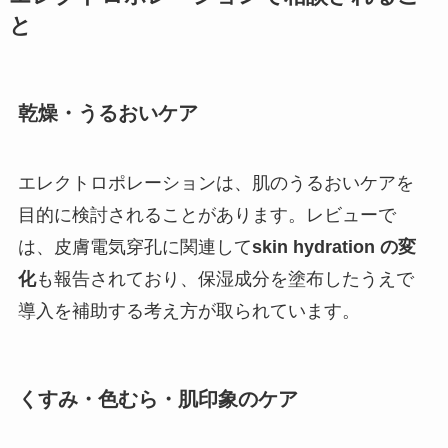
と
乾燥・うるおいケア
エレクトロポレーションは、肌のうるおいケアを
目的に検討されることがあります。レビューで
は、皮膚電気穿孔に関連して
skin hydration の変
化
も報告されており、保湿成分を塗布したうえで
導入を補助する考え方が取られています。
くすみ・色むら・肌印象のケア