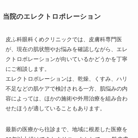
当院のエレクトロポレーション
皮ふ科眼科くめクリニックでは、皮膚科専門医
が、現在の肌状態やお悩みを確認しながら、エレ
クトロポレーションが向いているかどうかを丁寧
にご相談します。
エレクトロポレーションは、乾燥、くすみ、ハリ
不足などの肌ケアで検討される一方、肌悩みの内
容によっては、ほかの施術や外用治療を組み合わ
せたほうが適していることもあります。
最新の医療から往診まで、地域に根差した医療を