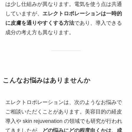
は少し仕組みが異なります。電気を使う点は共通
していますが、
エレクトロポレーションは一時的
に皮膚を通りやすくする方法
であり、導入できる
成分の考え方も異なります。
こんなお悩みはありませんか
エレクトロポレーションは、次のようなお悩みで
ご相談いただくことがあります。美容目的の経皮
導入や skin rejuvenation の領域でも研究が行われ
てきましたが、
どの悩みにどの程度向くかは、成