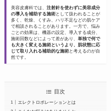
美容皮膚科では、
注射針を使わずに美容成分
の導入を補助する施術
として扱われることが
多く、乾燥、くすみ、ハリ不足などの肌ケア
で相談されることがあります。一方で、悩み
ごとの効果は、機器の設定、導入する成分、
施術回数などによって差があり、
単独で何で
も大きく変える施術というより、肌状態に応
じて取り入れる補助的な施術
と考えるのが自
然です。
目次
エレクトロポレーションとは