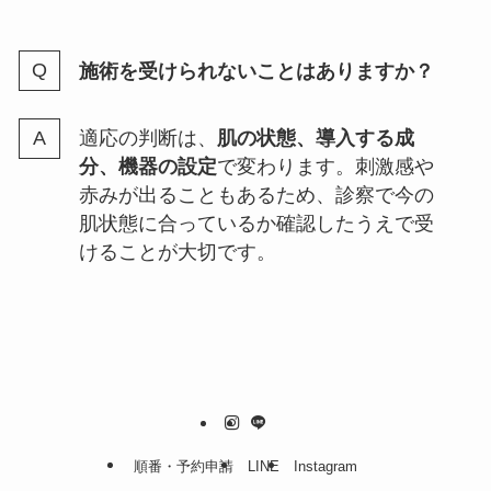
施術を受けられないことはありますか？
適応の判断は、
肌の状態、導入する成
分、機器の設定
で変わります。刺激感や
赤みが出ることもあるため、診察で今の
肌状態に合っているか確認したうえで受
けることが大切です。
順番・予約申請
LINE
Instagram