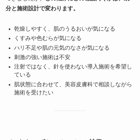
分と施術設計で変わります。
乾燥しやすく、肌のうるおいが気になる
くすみや色むらが気になる
ハリ不足や肌の元気のなさが気になる
刺激の強い施術は不安
注射ではなく、針を使わない導入施術を希望し
ている
肌状態に合わせて、美容皮膚科で相談しながら
施術を受けたい