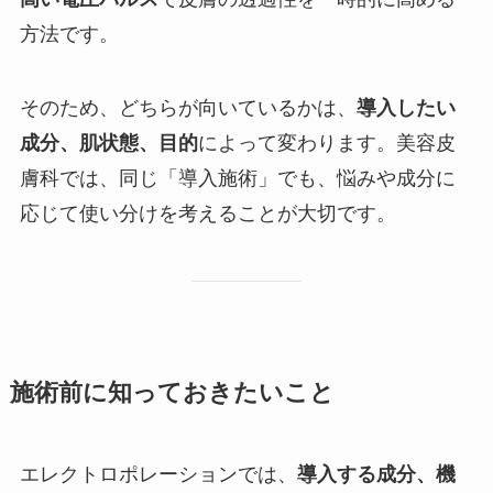
方法です。
そのため、どちらが向いているかは、
導入したい
成分、肌状態、目的
によって変わります。美容皮
膚科では、同じ「導入施術」でも、悩みや成分に
応じて使い分けを考えることが大切です。
施術前に知っておきたいこと
エレクトロポレーションでは、
導入する成分、機