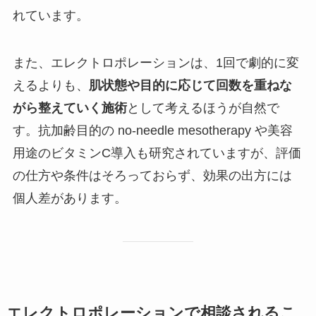
れています。
また、エレクトロポレーションは、1回で劇的に変
えるよりも、
肌状態や目的に応じて回数を重ねな
がら整えていく施術
として考えるほうが自然で
す。抗加齢目的の no-needle mesotherapy や美容
用途のビタミンC導入も研究されていますが、評価
の仕方や条件はそろっておらず、効果の出方には
個人差があります。
エレクトロポレーションで相談されるこ