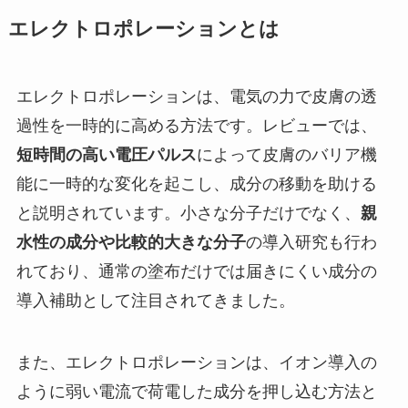
エレクトロポレーションとは
エレクトロポレーションは、電気の力で皮膚の透
過性を一時的に高める方法です。レビューでは、
短時間の高い電圧パルス
によって皮膚のバリア機
能に一時的な変化を起こし、成分の移動を助ける
と説明されています。小さな分子だけでなく、
親
水性の成分や比較的大きな分子
の導入研究も行わ
れており、通常の塗布だけでは届きにくい成分の
導入補助として注目されてきました。
また、エレクトロポレーションは、イオン導入の
ように弱い電流で荷電した成分を押し込む方法と