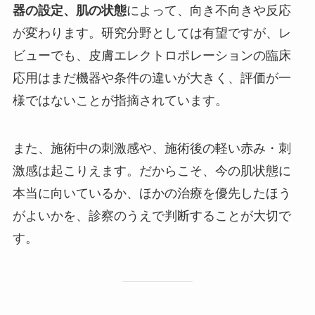
器の設定、肌の状態
によって、向き不向きや反応
が変わります。研究分野としては有望ですが、レ
ビューでも、皮膚エレクトロポレーションの臨床
応用はまだ機器や条件の違いが大きく、評価が一
様ではないことが指摘されています。
また、施術中の刺激感や、施術後の軽い赤み・刺
激感は起こりえます。だからこそ、今の肌状態に
本当に向いているか、ほかの治療を優先したほう
がよいかを、診察のうえで判断することが大切で
す。