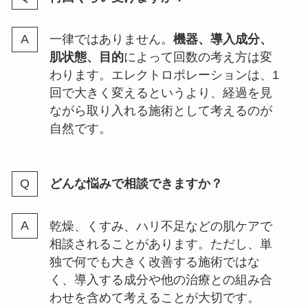
一律ではありません。
機器、導入成分、
肌状態、目的
によって回数の考え方は変
わります。エレクトロポレーションは、1
回で大きく変えるというより、経過を見
ながら取り入れる施術として考えるのが
自然です。
どんな悩みで相談できますか？
乾燥、くすみ、ハリ不足などの肌ケアで
相談されることがあります。ただし、単
独で何でも大きく改善する施術ではな
く、導入する成分や他の治療との組み合
わせを含めて考えることが大切です。