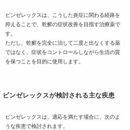
ビンゼレックスは、こうした炎症に関わる経路を
抑えることで、乾癬の症状改善を目指す治療薬で
す。
ただし、乾癬を完全に治して二度と出なくする薬
ではなく、症状をコントロールしながら生活の質
を保つことを目的に使用します。
ビンゼレックスが検討される主な疾患
ビンゼレックスは、適応を満たす場合に、次のよ
うな疾患で検討されます。