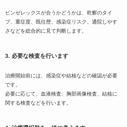
ビンゼレックスが合うかどうかは、乾癬のタイ
プ、重症度、既往歴、感染症リスク、通院しやす
さなどを総合的に見て判断します。
3. 必要な検査を行います
治療開始前には、感染症や結核などの確認が必要
です。
必要に応じて、血液検査、胸部画像検査、結核に
関する検査などを行います。