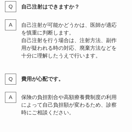
自己注射はできますか？
自己注射が可能かどうかは、医師が適応
を慎重に判断します。
自己注射を行う場合は、注射方法、副作
用が疑われる時の対応、廃棄方法などを
十分に理解したうえで行います。
費用が心配です。
保険の負担割合や高額療養費制度の利用
によって自己負担額が変わるため、診察
時にご相談ください。