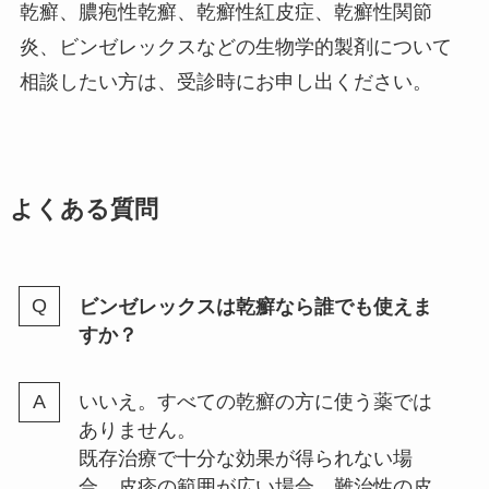
乾癬、膿疱性乾癬、乾癬性紅皮症、乾癬性関節
炎、ビンゼレックスなどの生物学的製剤について
相談したい方は、受診時にお申し出ください。
よくある質問
ビンゼレックスは乾癬なら誰でも使えま
すか？
いいえ。すべての乾癬の方に使う薬では
ありません。
既存治療で十分な効果が得られない場
合、皮疹の範囲が広い場合、難治性の皮