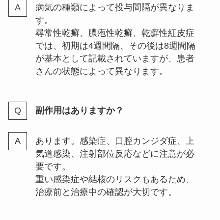
病気の種類によって投与間隔が異なりま
す。
尋常性乾癬、膿疱性乾癬、乾癬性紅皮症
では、初期は4週間隔、その後は8週間隔
が基本として記載されていますが、患者
さんの状態によって異なります。
副作用はありますか？
あります。感染症、口腔カンジダ症、上
気道感染、注射部位反応などに注意が必
要です。
重い感染症や結核のリスクもあるため、
治療前と治療中の確認が大切です。