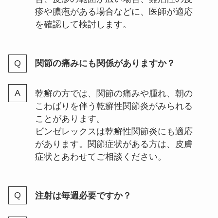
疹や膿疱がある場合などに、医師が適応
を確認して検討します。
関節の痛みにも関係がありますか？
乾癬の方では、関節の痛みや腫れ、朝の
こわばりを伴う乾癬性関節炎がみられる
ことがあります。
ビンゼレックスは乾癬性関節炎にも適応
があります。関節症状がある方は、皮膚
症状とあわせてご相談ください。
注射は毎週必要ですか？