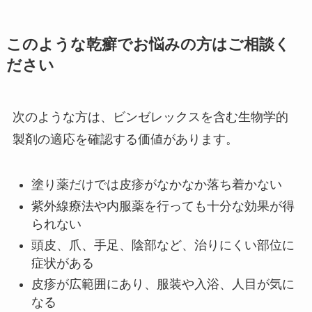
このような乾癬でお悩みの方はご相談く
ださい
次のような方は、ビンゼレックスを含む生物学的
製剤の適応を確認する価値があります。
塗り薬だけでは皮疹がなかなか落ち着かない
紫外線療法や内服薬を行っても十分な効果が得
られない
頭皮、爪、手足、陰部など、治りにくい部位に
症状がある
皮疹が広範囲にあり、服装や入浴、人目が気に
なる