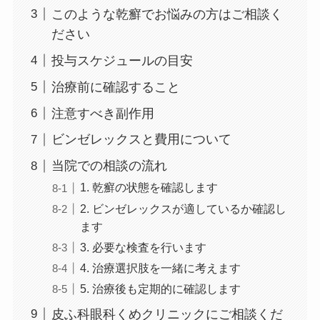
このような乾癬でお悩みの方はご相談く
ださい
投与スケジュールの目安
治療前に確認すること
注意すべき副作用
ビンゼレックスと費用について
当院での相談の流れ
1. 乾癬の状態を確認します
2. ビンゼレックスが適しているか確認し
ます
3. 必要な検査を行います
4. 治療選択肢を一緒に考えます
5. 治療後も定期的に確認します
皮ふ科眼科くめクリニックにご相談くだ