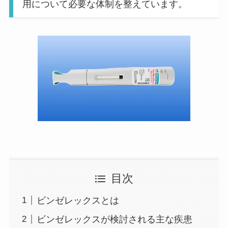
用について必要な体制を整えています。
目次
ビンゼレックスとは
ビンゼレックスが検討される主な疾患