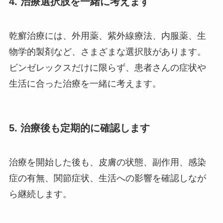
4. 治療選択肢を一緒に考えます
乾癬治療には、外用薬、紫外線療法、内服薬、生
物学的製剤など、さまざまな選択肢があります。
ビンゼレックスだけに限らず、患者さんの症状や
生活に合った治療を一緒に考えます。
5. 治療後も定期的に確認します
治療を開始した後も、皮膚の状態、副作用、感染
症の有無、関節症状、生活への影響を確認しなが
ら継続します。