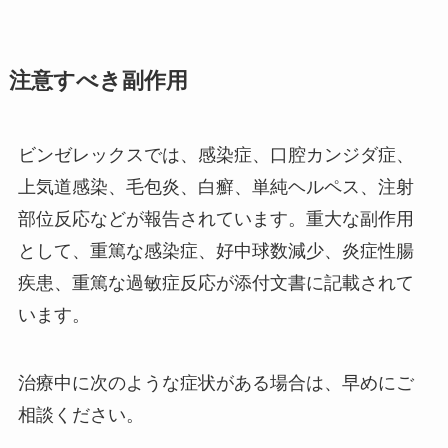
注意すべき副作用
ビンゼレックスでは、感染症、口腔カンジダ症、
上気道感染、毛包炎、白癬、単純ヘルペス、注射
部位反応などが報告されています。重大な副作用
として、重篤な感染症、好中球数減少、炎症性腸
疾患、重篤な過敏症反応が添付文書に記載されて
います。
治療中に次のような症状がある場合は、早めにご
相談ください。