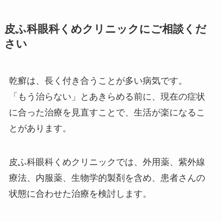
皮ふ科眼科くめクリニックにご相談くだ
さい
乾癬は、長く付き合うことが多い病気です。
「もう治らない」とあきらめる前に、現在の症状
に合った治療を見直すことで、生活が楽になるこ
とがあります。
皮ふ科眼科くめクリニックでは、外用薬、紫外線
療法、内服薬、生物学的製剤を含め、患者さんの
状態に合わせた治療を検討します。