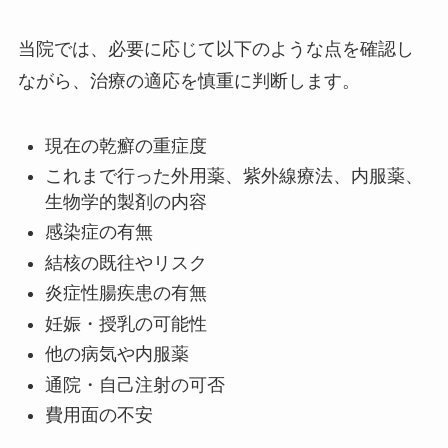
当院では、必要に応じて以下のような点を確認し
ながら、治療の適応を慎重に判断します。
現在の乾癬の重症度
これまで行った外用薬、紫外線療法、内服薬、
生物学的製剤の内容
感染症の有無
結核の既往やリスク
炎症性腸疾患の有無
妊娠・授乳の可能性
他の病気や内服薬
通院・自己注射の可否
費用面の不安