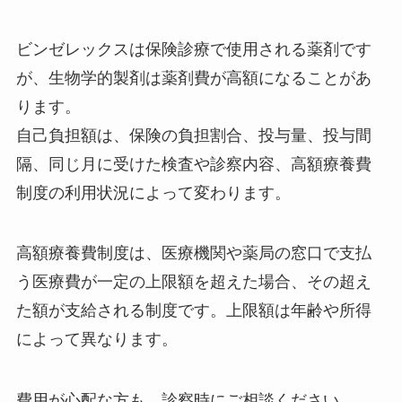
ビンゼレックスは保険診療で使用される薬剤です
が、生物学的製剤は薬剤費が高額になることがあ
ります。
自己負担額は、保険の負担割合、投与量、投与間
隔、同じ月に受けた検査や診察内容、高額療養費
制度の利用状況によって変わります。
高額療養費制度は、医療機関や薬局の窓口で支払
う医療費が一定の上限額を超えた場合、その超え
た額が支給される制度です。上限額は年齢や所得
によって異なります。
費用が心配な方も、診察時にご相談ください。