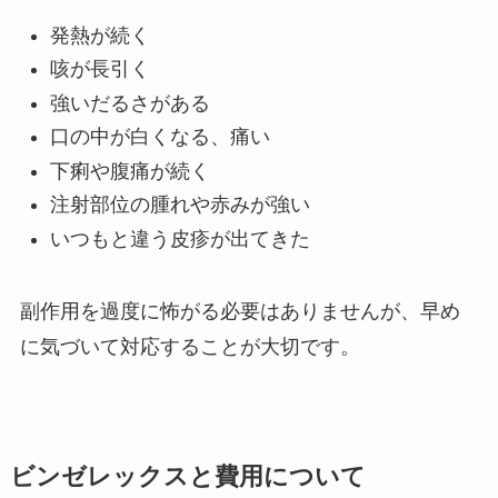
発熱が続く
咳が長引く
強いだるさがある
口の中が白くなる、痛い
下痢や腹痛が続く
注射部位の腫れや赤みが強い
いつもと違う皮疹が出てきた
副作用を過度に怖がる必要はありませんが、早め
に気づいて対応することが大切です。
ビンゼレックスと費用について