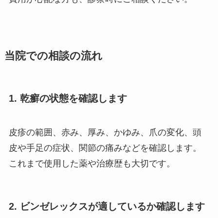
当院での相談の流れ
1. 乾癬の状態を確認します
皮疹の範囲、赤み、厚み、かゆみ、爪の変化、頭
皮や手足の症状、関節の痛みなどを確認します。
これまで使用した薬や治療歴も大切です。
2. ビンゼレックスが適しているか確認します