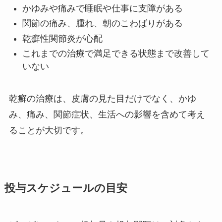
かゆみや痛みで睡眠や仕事に支障がある
関節の痛み、腫れ、朝のこわばりがある
乾癬性関節炎が心配
これまでの治療で満足できる状態まで改善して
いない
乾癬の治療は、皮膚の見た目だけでなく、かゆ
み、痛み、関節症状、生活への影響を含めて考え
ることが大切です。
投与スケジュールの目安