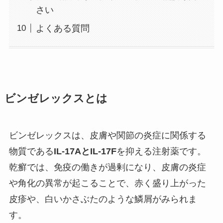
さい
よくある質問
ビンゼレックスとは
ビンゼレックスは、皮膚や関節の炎症に関係する
物質である
IL-17AとIL-17F
を抑える注射薬です。
乾癬では、免疫の働きが過剰になり、皮膚の炎症
や角化の異常が起こることで、赤く盛り上がった
皮疹や、白いかさぶたのような鱗屑がみられま
す。