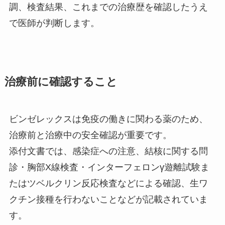
調、検査結果、これまでの治療歴を確認したうえ
で医師が判断します。
治療前に確認すること
ビンゼレックスは免疫の働きに関わる薬のため、
治療前と治療中の安全確認が重要です。
添付文書では、感染症への注意、結核に関する問
診・胸部X線検査・インターフェロンγ遊離試験ま
たはツベルクリン反応検査などによる確認、生ワ
クチン接種を行わないことなどが記載されていま
す。