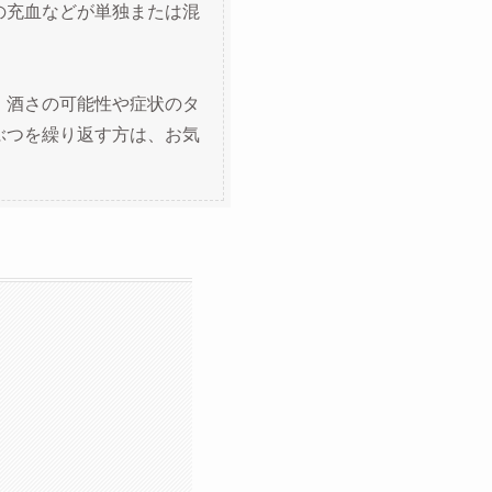
の充血などが単独または混
、酒さの可能性や症状のタ
ぶつを繰り返す方は、お気