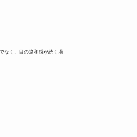
でなく、目の違和感が続く場