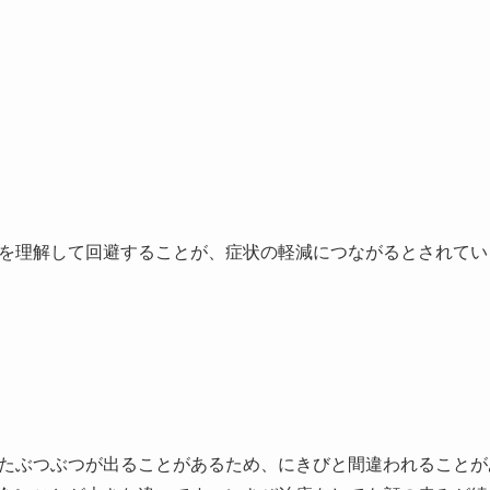
を理解して回避することが、症状の軽減につながるとされてい
たぶつぶつが出ることがあるため、にきびと間違われることが