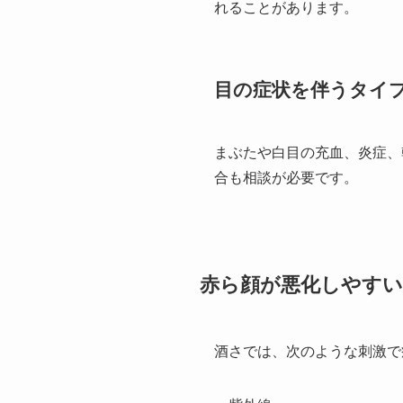
れることがあります。
目の症状を伴うタイ
まぶたや白目の充血、炎症、
合も相談が必要です。
赤ら顔が悪化しやす
酒さでは、次のような刺激で