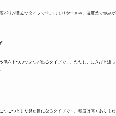
広がりが目立つタイプです。ほてりやすさや、温度差で赤みが
プ
や膿をもつぶつぶつが出るタイプです。ただし、にきびと違っ
。
ごつごつとした見た目になるタイプです。頻度は高くありませ