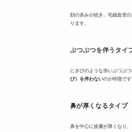
顔の赤みが続き、毛細血管の
ります。
ぶつぶつを伴うタイ
にきびのような赤いぶつぶつ
び）を伴わない
のが特徴です
鼻が厚くなるタイプ
鼻を中心に皮膚が厚くなり、