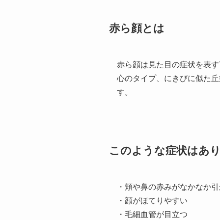
赤ら顔とは
赤ら顔は見た目の症状を表す
心のタイプ、にきびに似た丘
す。
このような症状はあ
・頬や鼻の赤みがなかなか引
・顔がほてりやすい
・毛細血管が目立つ