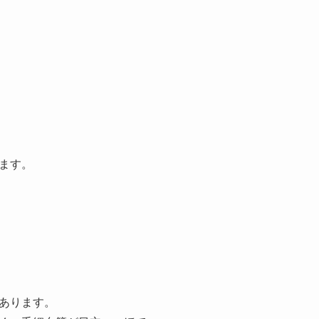
ます。
あります。