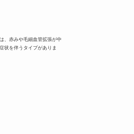
は、赤みや毛細血管拡張が中
症状を伴うタイプがありま