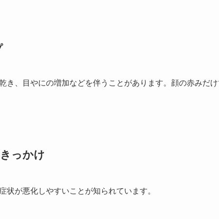
プ
乾き、目やにの増加などを伴うことがあります。顔の赤みだけ
いきっかけ
症状が悪化しやすいことが知られています。