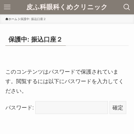
皮ふ科眼科くめクリニック
ホーム
保護中: 振込口座２
保護中: 振込口座２
このコンテンツはパスワードで保護されていま
す。閲覧するには以下にパスワードを入力してく
ださい。
パスワード: