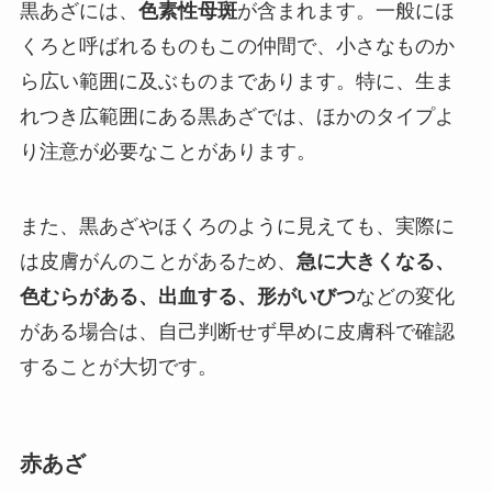
黒あざには、
色素性母斑
が含まれます。一般にほ
くろと呼ばれるものもこの仲間で、小さなものか
ら広い範囲に及ぶものまであります。特に、生ま
れつき広範囲にある黒あざでは、ほかのタイプよ
り注意が必要なことがあります。
また、黒あざやほくろのように見えても、実際に
は皮膚がんのことがあるため、
急に大きくなる、
色むらがある、出血する、形がいびつ
などの変化
がある場合は、自己判断せず早めに皮膚科で確認
することが大切です。
赤あざ