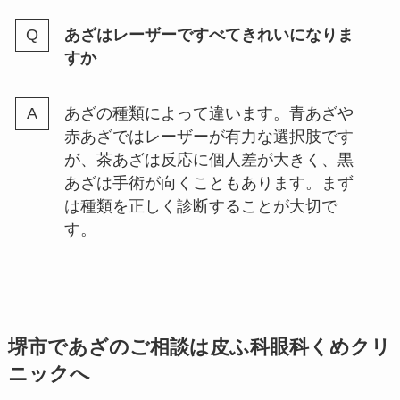
あざはレーザーですべてきれいになりま
すか
あざの種類によって違います。青あざや
赤あざではレーザーが有力な選択肢です
が、茶あざは反応に個人差が大きく、黒
あざは手術が向くこともあります。まず
は種類を正しく診断することが大切で
す。
堺市であざのご相談は皮ふ科眼科くめクリ
ニックへ