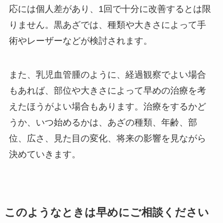
応には個人差があり、1回で十分に改善するとは限
りません。黒あざでは、種類や大きさによって手
術やレーザーなどが検討されます。
また、乳児血管腫のように、経過観察でよい場合
もあれば、部位や大きさによって早めの治療を考
えたほうがよい場合もあります。治療をするかど
うか、いつ始めるかは、あざの種類、年齢、部
位、広さ、見た目の変化、将来の影響を見ながら
決めていきます。
このようなときは早めにご相談ください