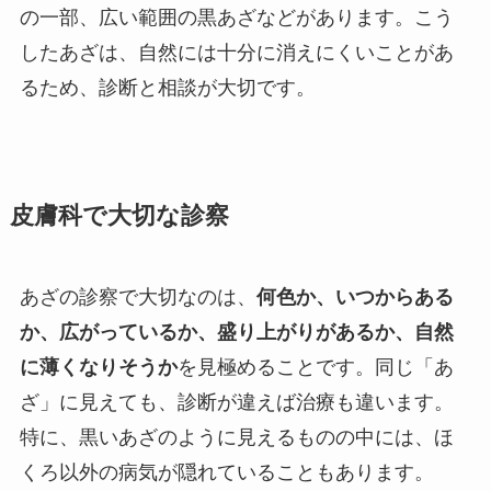
の一部、広い範囲の黒あざなどがあります。こう
したあざは、自然には十分に消えにくいことがあ
るため、診断と相談が大切です。
皮膚科で大切な診察
あざの診察で大切なのは、
何色か、いつからある
か、広がっているか、盛り上がりがあるか、自然
に薄くなりそうか
を見極めることです。同じ「あ
ざ」に見えても、診断が違えば治療も違います。
特に、黒いあざのように見えるものの中には、ほ
くろ以外の病気が隠れていることもあります。