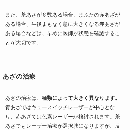
また、茶あざが多数ある場合、まぶたの赤あざが
ある場合、生後まもなく急に大きくなる赤あざが
ある場合などは、早めに医師が状態を確認するこ
とが大切です。
あざの治療
あざの治療は、
種類によって大きく異なります。
青あざではキュースイッチレーザーが中心とな
り、赤あざでは色素レーザーが検討されます。茶
あざでもレーザー治療が選択肢になりますが、反