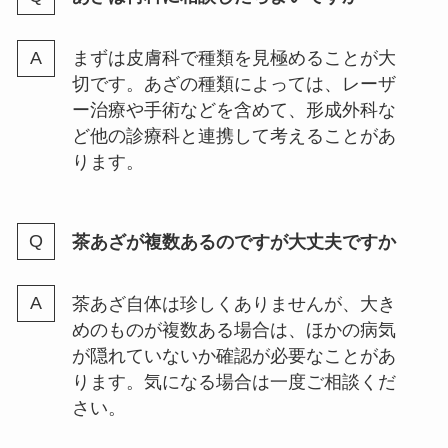
まずは皮膚科で種類を見極めることが大
切です。あざの種類によっては、レーザ
ー治療や手術などを含めて、形成外科な
ど他の診療科と連携して考えることがあ
ります。
茶あざが複数あるのですが大丈夫ですか
茶あざ自体は珍しくありませんが、大き
めのものが複数ある場合は、ほかの病気
が隠れていないか確認が必要なことがあ
ります。気になる場合は一度ご相談くだ
さい。