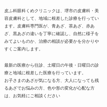
皮ふ科眼科くめクリニックは、堺市の皮膚科・美
容皮膚科として、地域に根差した診療を行ってい
ます。皮膚科専門医が、青あざ、茶あざ、赤あ
ざ、黒あざの違いを丁寧に確認し、自然に様子を
みてよいものか、治療の相談が必要かを分かりや
すくご案内します。
最新の医療から往診、土曜日の午後・日曜日の診
療と地域に根差した医療を行っています。
お子さまのあざが気になる方、大人になっても残
るあざでお悩みの方、色や形の変化が心配な方
は、お気軽にご相談ください