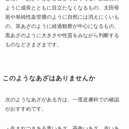
ように成長とともに目立たなくなるもの、太田母
斑や単純性血管腫のように自然には消えにくいも
の、茶あざのように経過観察が中心になるもの、
黒あざのように大きさや性質をみながら判断する
ものなどさまざまです。
このようなあざはありませんか
次のようなあざがある方は、一度皮膚科での確認
がおすすめです。
・生まれつきある青いあざ、茶色いあざ、赤いあ