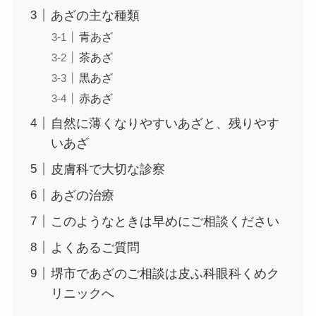
あざの主な種類
青あざ
茶あざ
黒あざ
赤あざ
自然に薄くなりやすいあざと、残りやす
いあざ
皮膚科で大切な診察
あざの治療
このようなときは早めにご相談ください
よくあるご質問
堺市であざのご相談は皮ふ科眼科くめク
リニックへ