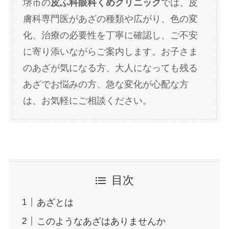
堺市の
皮ふ科眼科くめクリニック
では、皮
膚科専門医があざの種類や広がり、色の変
化、治療の必要性を丁寧に確認し、ご不安
に寄り添いながらご案内します。お子さま
のあざが気になる方、大人になっても残る
あざでお悩みの方、急な変化が心配な方
は、お気軽にご相談ください。
目次
あざとは
このようなあざはありませんか