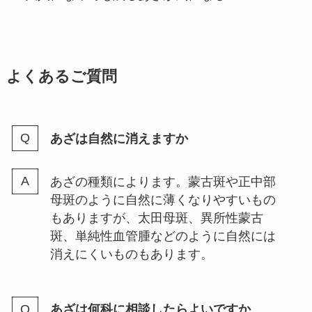
よくあるご質問
あざは自然に消えますか
あざの種類によります。蒙古斑や正中部
母斑のように自然に薄くなりやすいもの
もありますが、太田母斑、異所性蒙古
斑、単純性血管腫などのように自然には
消えにくいものもあります。
あざは何科に相談したらよいですか