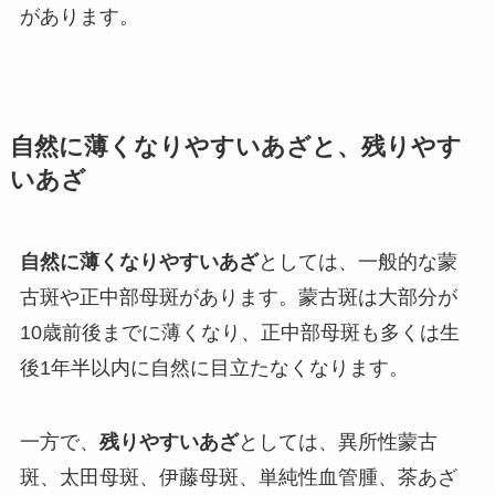
があります。
自然に薄くなりやすいあざと、残りやす
いあざ
自然に薄くなりやすいあざ
としては、一般的な蒙
古斑や正中部母斑があります。蒙古斑は大部分が
10歳前後までに薄くなり、正中部母斑も多くは生
後1年半以内に自然に目立たなくなります。
一方で、
残りやすいあざ
としては、異所性蒙古
斑、太田母斑、伊藤母斑、単純性血管腫、茶あざ