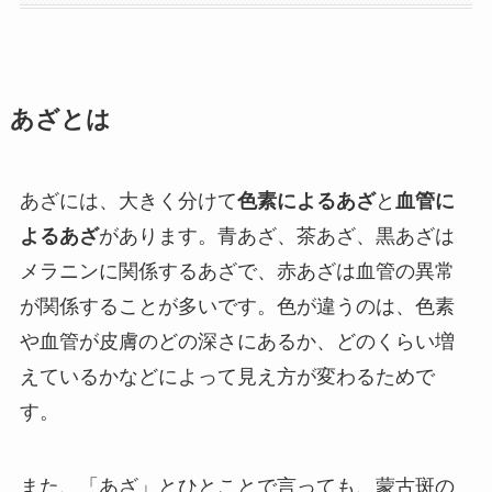
あざとは
あざには、大きく分けて
色素によるあざ
と
血管に
よるあざ
があります。青あざ、茶あざ、黒あざは
メラニンに関係するあざで、赤あざは血管の異常
が関係することが多いです。色が違うのは、色素
や血管が皮膚のどの深さにあるか、どのくらい増
えているかなどによって見え方が変わるためで
す。
また、「あざ」とひとことで言っても、蒙古斑の