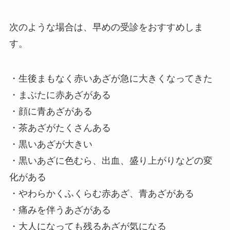
次のような場合は、早めの受診をおすすめしま
す。
・生後まもなく赤いあざが急に大きくなってきた
・まぶたに赤あざがある
・顔に青あざがある
・茶あざがたくさんある
・黒いあざが大きい
・黒いあざに色むら、出血、盛り上がりなどの変
化がある
・やわらかくふくらむ赤あざ、青あざがある
・痛みを伴うあざがある
・大人になっても残るあざが気になる