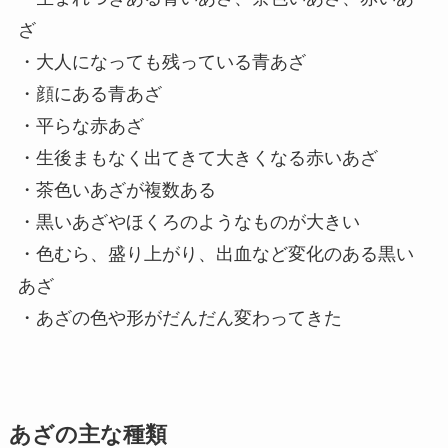
ざ
・大人になっても残っている青あざ
・顔にある青あざ
・平らな赤あざ
・生後まもなく出てきて大きくなる赤いあざ
・茶色いあざが複数ある
・黒いあざやほくろのようなものが大きい
・色むら、盛り上がり、出血など変化のある黒い
あざ
・あざの色や形がだんだん変わってきた
あざの主な種類