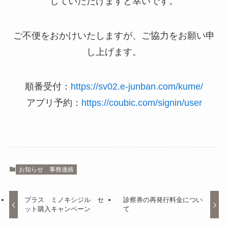
していただけますと幸いです。
ご不便をおかけいたしますが、ご協力をお願い申
し上げます。
順番受付：
https://sv02.e-junban.com/kume/
アプリ予約：
https://coubic.com/signin/user
お知らせ
事務連絡
プラス ミノキシジル セ
診察券の再発行料金につい
ット購入キャンペーン
て