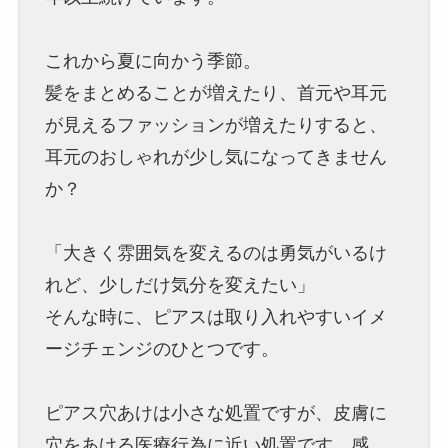
これから夏に向かう季節。
髪をまとめることが増えたり、首元や耳元
が見えるファッションが増えたりすると、
耳元のおしゃれが少し気になってきません
か？
「大きく雰囲気を変えるのは勇気がいるけ
れど、少しだけ気分を変えたい」
そんな時に、ピアスは取り入れやすいイメ
ージチェンジのひとつです。
ピアス穴あけは小さな処置ですが、皮膚に
穴をあける医療行為に近い処置です。感