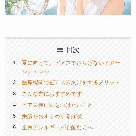
目次
夏に向けて、ピアスでさりげないイメー
ジチェンジ
医療機関でピアス穴あけをするメリット
こんな方におすすめです
ピアス後に気をつけたいこと
受診をおすすめする症状
金属アレルギーが心配な方へ