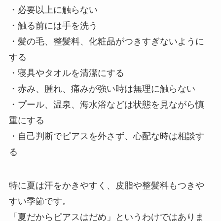
・必要以上に触らない
・触る前には手を洗う
・髪の毛、整髪料、化粧品がつきすぎないように
する
・寝具やタオルを清潔にする
・赤み、腫れ、痛みが強い時は無理に触らない
・プール、温泉、海水浴などは状態を見ながら慎
重にする
・自己判断でピアスを外さず、心配な時は相談す
る
特に夏は汗をかきやすく、皮脂や整髪料もつきや
すい季節です。
「夏だからピアスはだめ」というわけではありま