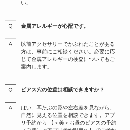
い。
金属アレルギーが心配です。
以前アクセサリーでかぶれたことがある
方は、事前にご相談ください。必要に応
じて金属アレルギーの検査についてもご
案内します。
ピアス穴の位置は相談できますか？
はい。耳たぶの形や左右差を見ながら、
自然に見える位置を相談できます。アプ
リ予約から 【＜美＞お昼のピアスの予約