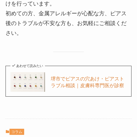
けを行っています。
初めての方、金属アレルギーが心配な方、ピアス
後のトラブルが不安な方も、お気軽にご相談くだ
さい。
あわせて読みたい
堺市でピアスの穴あけ・ピアスト
ラブル相談｜皮膚科専門医が診察
コラム