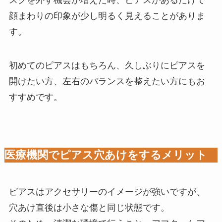
顔まわりの印象が少し明るく見えることがありま
す。
初めてのピアスはもちろん、久しぶりにピアスを
開けたい方、左右のバランスを整えたい方にもお
すすめです。
医療機関でピアス穴あけをするメリット
ピアスはアクセサリーのイメージが強いですが、
穴あけ直後は小さな傷と同じ状態です。