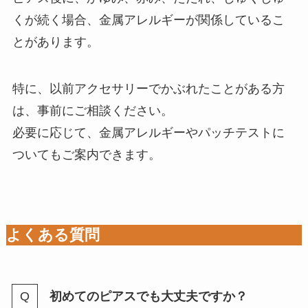
くが続く場合、金属アレルギーが関係しているこ
とがあります。
特に、以前アクセサリーでかぶれたことがある方
は、事前にご相談ください。
必要に応じて、金属アレルギーやパッチテストに
ついてもご案内できます。
よくある質問
初めてのピアスでも大丈夫ですか？