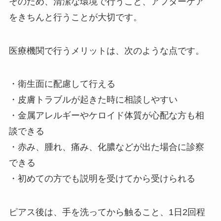
そのため、清潔な環境で行うこと、アフターケア
をきちんと行うことが大切です。
医療機関で行うメリットは、次のような点です。
・衛生面に配慮して行える
・皮膚トラブルが起きた時に相談しやすい
・金属アレルギーやケロイド体質が心配な方も相
談できる
・赤み、腫れ、痛み、化膿などが出た場合に診察
できる
・初めての方でも説明を受けてから受けられる
ピアス後は、手を洗ってから触ること、1日2回程