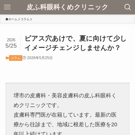
皮ふ科眼科くめクリニック
ホーム
コラム
ピアス穴あけで、夏に向けて少し
2026
5/25
イメージチェンジしませんか？
2026年5月25日
コラム
堺市の皮膚科・美容皮膚科の皮ふ科眼科く
めクリニックです。
皮膚科専門医が在籍しています。最新の医
療から往診まで、地域に根差した医療を20
年以上続けています。