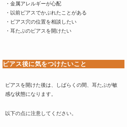
・金属アレルギーが心配
・以前ピアスでかぶれたことがある
・ピアス穴の位置を相談したい
・耳たぶのピアスを開けたい
ピアス後に気をつけたいこと
ピアスを開けた後は、しばらくの間、耳たぶが敏
感な状態になります。
以下の点に注意してください。