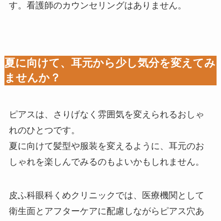
す。看護師のカウンセリングはありません。
夏に向けて、耳元から少し気分を変えてみ
ませんか？
ピアスは、さりげなく雰囲気を変えられるおしゃ
れのひとつです。
夏に向けて髪型や服装を変えるように、耳元のお
しゃれを楽しんでみるのもよいかもしれません。
皮ふ科眼科くめクリニックでは、医療機関として
衛生面とアフターケアに配慮しながらピアス穴あ