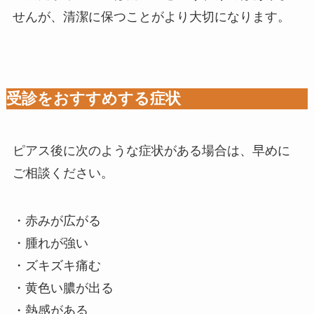
せんが、清潔に保つことがより大切になります。
受診をおすすめする症状
ピアス後に次のような症状がある場合は、早めに
ご相談ください。
・赤みが広がる
・腫れが強い
・ズキズキ痛む
・黄色い膿が出る
・熱感がある