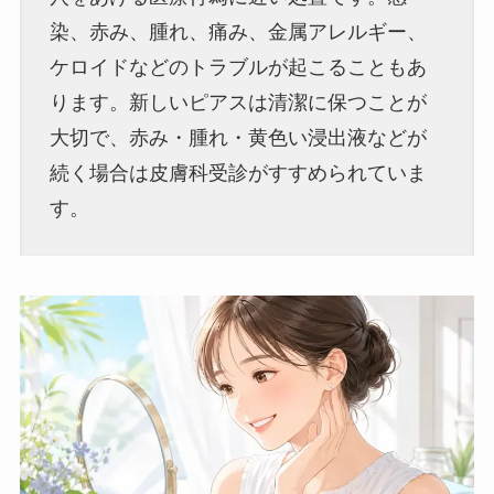
染、赤み、腫れ、痛み、金属アレルギー、
ケロイドなどのトラブルが起こることもあ
ります。新しいピアスは清潔に保つことが
大切で、赤み・腫れ・黄色い浸出液などが
続く場合は皮膚科受診がすすめられていま
す。