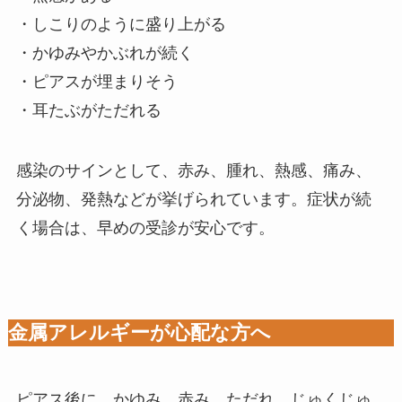
・しこりのように盛り上がる
・かゆみやかぶれが続く
・ピアスが埋まりそう
・耳たぶがただれる
感染のサインとして、赤み、腫れ、熱感、痛み、
分泌物、発熱などが挙げられています。症状が続
く場合は、早めの受診が安心です。
金属アレルギーが心配な方へ
ピアス後に、かゆみ、赤み、ただれ、じゅくじゅ