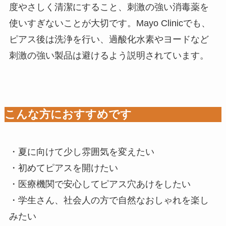
度やさしく清潔にすること、刺激の強い消毒薬を
使いすぎないことが大切です。Mayo Clinicでも、
ピアス後は洗浄を行い、過酸化水素やヨードなど
刺激の強い製品は避けるよう説明されています。
こんな方におすすめです
・夏に向けて少し雰囲気を変えたい
・初めてピアスを開けたい
・医療機関で安心してピアス穴あけをしたい
・学生さん、社会人の方で自然なおしゃれを楽し
みたい