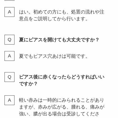
はい。初めての方にも、処置の流れや注
意点をご説明してから行います。
夏にピアスを開けても大丈夫ですか？
夏でもピアス穴あけは可能です。
ピアス後に赤くなったらどうすればいい
ですか？
軽い赤みは一時的にみられることがあり
ますが、赤みが広がる、腫れる、痛みが
強い、膿が出る場合は受診してくださ