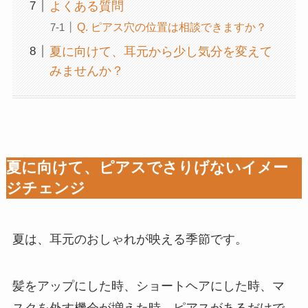
よくある質問
Q. ピアス穴の位置は相談できますか？
夏に向けて、耳元から少し気分を変えて
みませんか？
夏に向けて、ピアスでさりげないイメー
ジチェンジ
夏は、耳元のおしゃれが映える季節です。
髪をアップにした時、ショートヘアにした時、マ
スクを外す機会が増えた時、ピアスがあるだけで